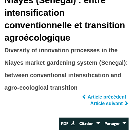
Niayes (Sénégal) : entre
intensification
conventionnelle et transition
agroécologique
Diversity of innovation processes in the
Niayes market gardening system (Senegal):
between conventional intensification and
agro‐ecological transition
Article précédent
Article suivant
PDF
Citation
Partager