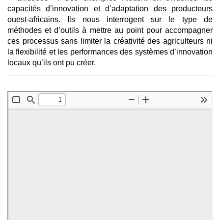
capacités d’innovation et d’adaptation des producteurs
ouest-africains. Ils nous interrogent sur le type de
méthodes et d’outils à mettre au point pour accompagner
ces processus sans limiter la créativité des agriculteurs ni
la flexibilité et les performances des systèmes d’innovation
locaux qu’ils ont pu créer.