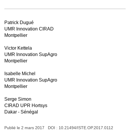
Patrick Dugué
UMR Innovation CIRAD
Montpellier
Victor Kettela
UMR Innovation SupAgro
Montpellier
Isabelle Michel
UMR Innovation SupAgro
Montpellier
Serge Simon
CIRAD UPR Hortsys
Dakar - Sénégal
Publié le 2 mars 2017 DOI :
10.21494/ISTE.OP.2017.0112