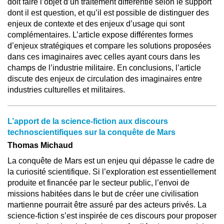
doit faire l’objet d’un traitement différentié selon le support
dont il est question, et qu’il est possible de distinguer des
enjeux de contexte et des enjeux d’usage qui sont
complémentaires. L’article expose différentes formes
d’enjeux stratégiques et compare les solutions proposées
dans ces imaginaires avec celles ayant cours dans les
champs de l’industrie militaire. En conclusions, l’article
discute des enjeux de circulation des imaginaires entre
industries culturelles et militaires.
L’apport de la science-fiction aux discours
technoscientifiques sur la conquête de Mars
Thomas Michaud
La conquête de Mars est un enjeu qui dépasse le cadre de
la curiosité scientifique. Si l’exploration est essentiellement
produite et financée par le secteur public, l’envoi de
missions habitées dans le but de créer une civilisation
martienne pourrait être assuré par des acteurs privés. La
science-fiction s’est inspirée de ces discours pour proposer