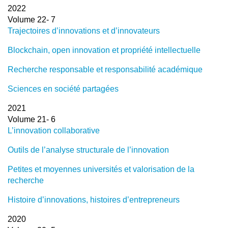
2022
Volume 22- 7
Trajectoires d’innovations et d’innovateurs
Blockchain, open innovation et propriété intellectuelle
Recherche responsable et responsabilité académique
Sciences en société partagées
2021
Volume 21- 6
L’innovation collaborative
Outils de l’analyse structurale de l’innovation
Petites et moyennes universités et valorisation de la
recherche
Histoire d’innovations, histoires d’entrepreneurs
2020