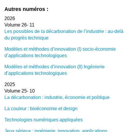
Autres numéros :
2026
Volume 26- 11
Les possibles de la décarbonation de l’industrie : au-delà
du progrès technique
Modèles et méthodes d’innovation (I) socio-économie
d’applications technologiques
Modèles et méthodes d’innovation (II) Ingénierie
d’applications technologiques
2025
Volume 25- 10
La décarbonation : industrie, économie et politique
La couleur : bioéconomie et design
Technologies numériques appliquées
Jeux sérieux : ingénierie, innovation, applications