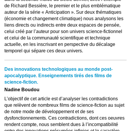
de Richard Bessière, le premier et le plus emblématique
auteur de la série « Anticipation ». Sur deux thématiques
(économie et changement climatique) nous analysons les
liens directs ou indirects entre deux espaces de pensée,
celui créé par l’auteur pour son univers science-fictionnel
et celui de la communauté scientifique et technique
actuelle, en les inscrivant en perspective du décalage
temporel qui sépare ces deux univers.
Des innovations technologiques au monde post-
apocalyptique. Enseignements tirés des films de
science-fiction.
Nadine Boudou
L’objectif de cet article est d’analyser les contradictions
que relèvent de nombreux films de science-fiction au sujet
de notre mode de développement et de ses
dysfonctionnements. Ces contradictions, dont ces oeuvres
rendent compte, nous semblent dues à l’incompatibilité
entre des innovations présumées infinies et le caractère