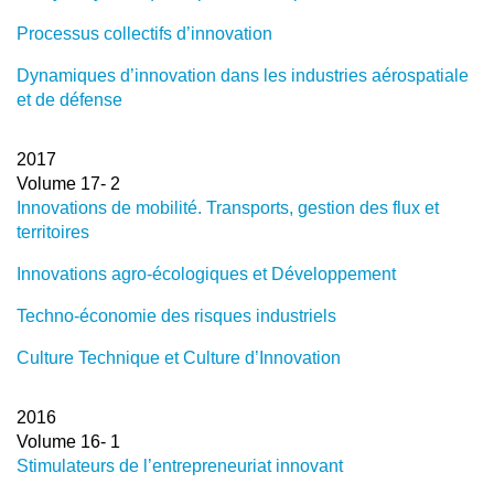
Processus collectifs d’innovation
Dynamiques d’innovation dans les industries aérospatiale
et de défense
2017
Volume 17- 2
Innovations de mobilité. Transports, gestion des flux et
territoires
Innovations agro-écologiques et Développement
Techno-économie des risques industriels
Culture Technique et Culture d’Innovation
2016
Volume 16- 1
Stimulateurs de l’entrepreneuriat innovant