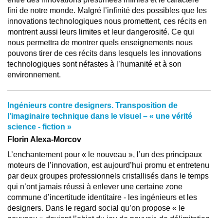
fini de notre monde. Malgré l’infinité des possibles que les
innovations technologiques nous promettent, ces récits en
montrent aussi leurs limites et leur dangerosité. Ce qui
nous permettra de montrer quels enseignements nous
pouvons tirer de ces récits dans lesquels les innovations
technologiques sont néfastes à l’humanité et à son
environnement.
Ingénieurs contre designers. Transposition de
l’imaginaire technique dans le visuel – « une vérité
science - fiction »
Florin Alexa-Morcov
L’enchantement pour « le nouveau », l’un des principaux
moteurs de l’innovation, est aujourd’hui promu et entretenu
par deux groupes professionnels cristallisés dans le temps
qui n’ont jamais réussi à enlever une certaine zone
commune d’incertitude identitaire - les ingénieurs et les
designers. Dans le regard social qu’on propose « le