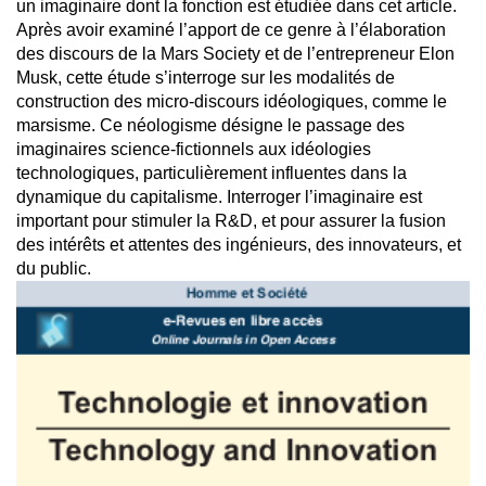
un imaginaire dont la fonction est étudiée dans cet article.
Après avoir examiné l’apport de ce genre à l’élaboration
des discours de la Mars Society et de l’entrepreneur Elon
Musk, cette étude s’interroge sur les modalités de
construction des micro-discours idéologiques, comme le
marsisme. Ce néologisme désigne le passage des
imaginaires science-fictionnels aux idéologies
technologiques, particulièrement influentes dans la
dynamique du capitalisme. Interroger l’imaginaire est
important pour stimuler la R&D, et pour assurer la fusion
des intérêts et attentes des ingénieurs, des innovateurs, et
du public.