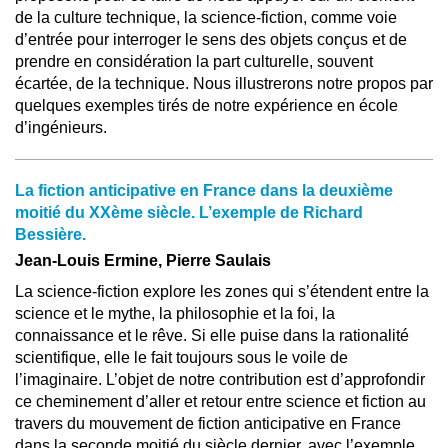
de la culture technique, la science-fiction, comme voie
d’entrée pour interroger le sens des objets conçus et de
prendre en considération la part culturelle, souvent
écartée, de la technique. Nous illustrerons notre propos par
quelques exemples tirés de notre expérience en école
d’ingénieurs.
La fiction anticipative en France dans la deuxième
moitié du XXème siècle. L’exemple de Richard
Bessière.
Jean-Louis Ermine, Pierre Saulais
La science-fiction explore les zones qui s’étendent entre la
science et le mythe, la philosophie et la foi, la
connaissance et le rêve. Si elle puise dans la rationalité
scientifique, elle le fait toujours sous le voile de
l’imaginaire. L’objet de notre contribution est d’approfondir
ce cheminement d’aller et retour entre science et fiction au
travers du mouvement de fiction anticipative en France
dans la seconde moitié du siècle dernier, avec l’exemple