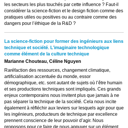
les secteurs les plus touchés par cette influence ? Faut-il
considérer la science-fiction et le design fiction comme des
pratiques utiles ou positives ou au contraire comme des
dangers pour l’éthique de la R&D ?
La science-fiction pour former des ingénieurs aux liens
technique et société. L’imaginaire technologique
comme élément de la culture technique
Marianne Chouteau, Céline Nguyen
Raréfaction des ressources, changement climatique,
artificialisation accentuée du monde, essor
démographique, etc. sont autant de sujets où l’être humain
et ses productions techniques sont impliqués. Ces grands
enjeux contemporains nous invitent plus que jamais à ne
pas séparer la technique de la société. Cela nous incite
également à réfléchir aux leviers sur lesquels agir pour que
les ingénieurs, producteurs de technique par excellence
prennent conscience de leur pouvoir d’agir. Nous
proposons pour ce faire de nous appuyer sur un élément