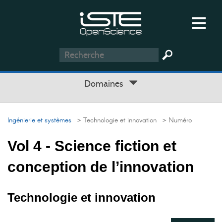
Domaines
Ingénierie et systèmes
> Technologie et innovation
> Numéro
Vol 4 - Science fiction et
conception de l’innovation
Technologie et innovation