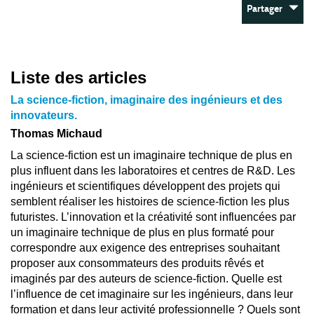
Partager
Liste des articles
La science-fiction, imaginaire des ingénieurs et des
innovateurs.
Thomas Michaud
La science-fiction est un imaginaire technique de plus en
plus influent dans les laboratoires et centres de R&D. Les
ingénieurs et scientifiques développent des projets qui
semblent réaliser les histoires de science-fiction les plus
futuristes. L’innovation et la créativité sont influencées par
un imaginaire technique de plus en plus formaté pour
correspondre aux exigence des entreprises souhaitant
proposer aux consommateurs des produits rêvés et
imaginés par des auteurs de science-fiction. Quelle est
l’influence de cet imaginaire sur les ingénieurs, dans leur
formation et dans leur activité professionnelle ? Quels sont