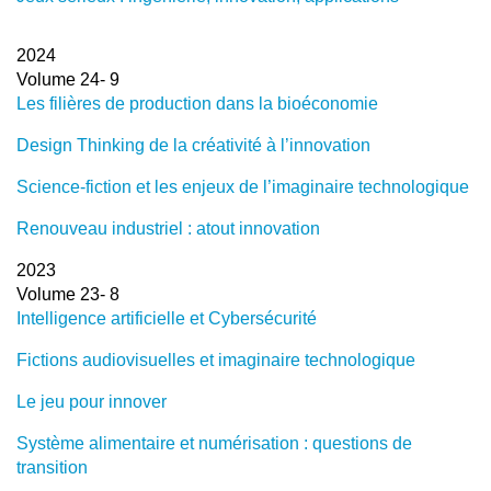
2024
Volume 24- 9
Les filières de production dans la bioéconomie
Design Thinking de la créativité à l’innovation
Science-fiction et les enjeux de l’imaginaire technologique
Renouveau industriel : atout innovation
2023
Volume 23- 8
Intelligence artificielle et Cybersécurité
Fictions audiovisuelles et imaginaire technologique
Le jeu pour innover
Système alimentaire et numérisation : questions de
transition