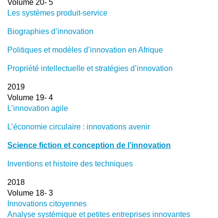
Volume 20- 5
Les systèmes produit-service
Biographies d’innovation
Politiques et modèles d’innovation en Afrique
Propriété intellectuelle et stratégies d’innovation
2019
Volume 19- 4
L’innovation agile
L’économie circulaire : innovations avenir
Science fiction et conception de l’innovation
Inventions et histoire des techniques
2018
Volume 18- 3
Innovations citoyennes
Analyse systémique et petites entreprises innovantes