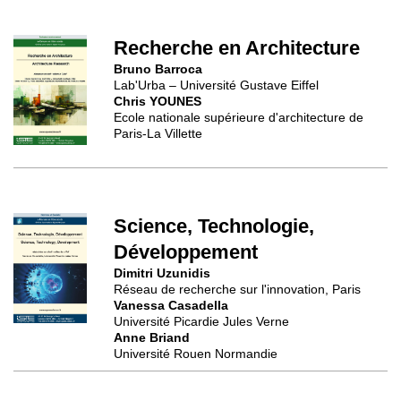
Recherche en Architecture
Bruno Barroca
Lab'Urba – Université Gustave Eiffel
Chris YOUNES
Ecole nationale supérieure d'architecture de
Paris-La Villette
Science, Technologie,
Développement
Dimitri Uzunidis
Réseau de recherche sur l'innovation, Paris
Vanessa Casadella
Université Picardie Jules Verne
Anne Briand
Université Rouen Normandie