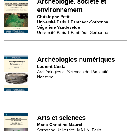
Archéologie, société et
environnement
Christophe Petit
Université Paris 1 Panthéon-Sorbonne
Ségolène Vandevelde
Université Paris 1 Panthéon-Sorbonne
Archéologies numériques
Laurent Costa
Archéologies et Sciences de l’Antiquité
Nanterre
Arts et sciences
Marie-Christine Maurel
Sorbonne Université, MNHN, Paris