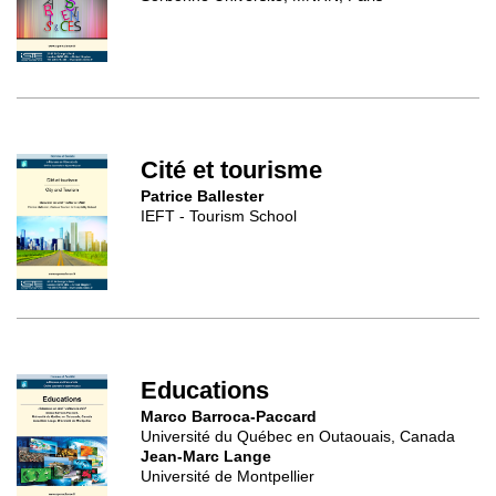
Cité et tourisme
Patrice Ballester
IEFT - Tourism School
Educations
Marco Barroca-Paccard
Université du Québec en Outaouais, Canada
Jean-Marc Lange
Université de Montpellier