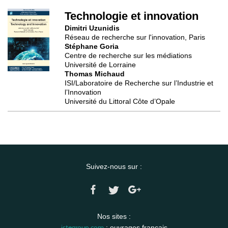
Technologie et innovation
Dimitri Uzunidis
Réseau de recherche sur l'innovation, Paris
Stéphane Goria
Centre de recherche sur les médiations
Université de Lorraine
Thomas Michaud
ISI/Laboratoire de Recherche sur l’Industrie et
l’Innovation
Université du Littoral Côte d’Opale
Suivez-nous sur :
Nos sites :
istegroup.com
: ouvrages français