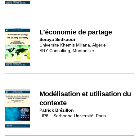
L’économie de partage
Soraya Sedkaoui
Université Khemis Miliana, Algérie
SRY Consulting, Montpellier
Modélisation et utilisation du
contexte
Patrick Brézillon
LIP6 – Sorbonne Université, Paris