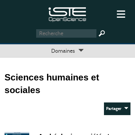
Domaines
Sciences humaines et
sociales
Partager