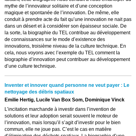
mythe de l’innovateur solitaire et d’une conception
magique et spontanée de l’innovation. De même, elle
conduit à prendre acte du fait qu’une innovation ne nait pas
dans un désert et à considérer son épaisseur sociale. De
la sorte, la biographie du TEL contribue au développement
de connaissances sur le mode d’existence des
innovations, troisième niveau de la culture technique. En
cela, nous voyons avec l’exemple du TEL comment la
biographie d’innovation peut contribuer au développement
d’une culture technique.
Inventer et innover quand personne ne veut payer : Le
nettoyage des débris spatiaux
Emilie Hertig, Lucile Van Box Som, Dominique Vinck
L’incitation marchande à investir dans l’invention de
solutions et leur adoption serait souvent le moteur de
l’innovation, mais lorsqu’il s’agit d’investir pour le bien
commun, elle ne joue pas. C’est le cas en matière
d’élimination des déchets spatiaux. La biographie d’une