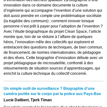
innovation dans ce domaine documente la culture
d’ingénierie qui accompagne l’invention d’une solution qui
doit aussi prendre en compte une problématique sociétale
(la tragédie des communs) : comment innover lorsque
personne n’est prêt à payer pour l’adoption de l’invention ?
Avec l’étude biographique du projet Clean Space, l’article
montre que, loin de se réduire à l’affaire de quelques
héros, l’innovation mêle des collectifs qui explorent et
entrelacent des questions de techniques, de bien commun,
de financement, de normes internationales, de pédagogie
et des rêves. Cette biographie d’innovation débute avec un
projet pédagogique de microsatellite, confronté à des
retournements de situation sources d’apprentissages, qui
enrichit la culture technique du collectif concerné.
Un simple outil de surveillance ? Biographie d’une
caméra portée sur le corps par la police aux Pays-Bas
Lucie Dalibert, Tjerk Timan