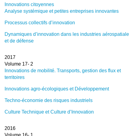
Innovations citoyennes
Analyse systémique et petites entreprises innovantes
Processus collectifs d’innovation
Dynamiques d’innovation dans les industries aérospatiale
et de défense
2017
Volume 17- 2
Innovations de mobilité. Transports, gestion des flux et
territoires
Innovations agro-écologiques et Développement
Techno-économie des risques industriels
Culture Technique et Culture d’Innovation
2016
Volume 16- 1