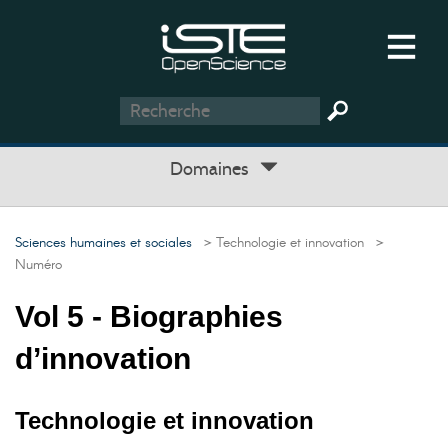
Domaines
Sciences humaines et sociales
> Technologie et innovation
>
Numéro
Vol 5 - Biographies
d’innovation
Technologie et innovation