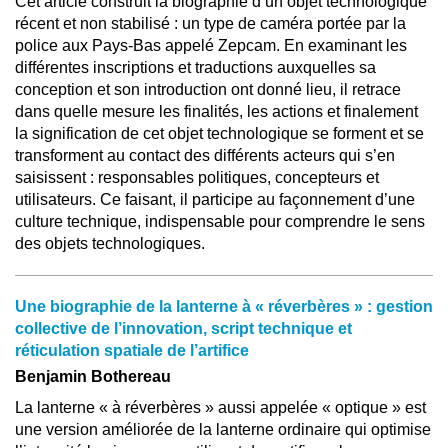
Cet article construit la biographie d’un objet technologique
récent et non stabilisé : un type de caméra portée par la
police aux Pays-Bas appelé Zepcam. En examinant les
différentes inscriptions et traductions auxquelles sa
conception et son introduction ont donné lieu, il retrace
dans quelle mesure les finalités, les actions et finalement
la signification de cet objet technologique se forment et se
transforment au contact des différents acteurs qui s’en
saisissent : responsables politiques, concepteurs et
utilisateurs. Ce faisant, il participe au façonnement d’une
culture technique, indispensable pour comprendre le sens
des objets technologiques.
Une biographie de la lanterne à « réverbères » : gestion
collective de l’innovation, script technique et
réticulation spatiale de l’artifice
Benjamin Bothereau
La lanterne « à réverbères » aussi appelée « optique » est
une version améliorée de la lanterne ordinaire qui optimise