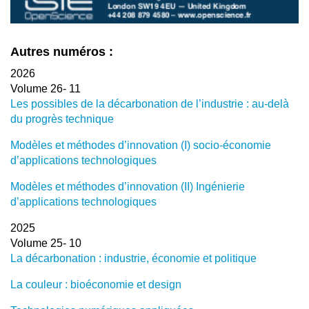
Autres numéros :
2026
Volume 26- 11
Les possibles de la décarbonation de l’industrie : au-delà
du progrès technique
Modèles et méthodes d’innovation (I) socio-économie
d’applications technologiques
Modèles et méthodes d’innovation (II) Ingénierie
d’applications technologiques
2025
Volume 25- 10
La décarbonation : industrie, économie et politique
La couleur : bioéconomie et design