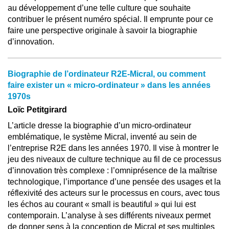
au développement d’une telle culture que souhaite
contribuer le présent numéro spécial. Il emprunte pour ce
faire une perspective originale à savoir la biographie
d’innovation.
Biographie de l’ordinateur R2E-Micral, ou comment
faire exister un « micro-ordinateur » dans les années
1970s
Loïc Petitgirard
L’article dresse la biographie d’un micro-ordinateur
emblématique, le système Micral, inventé au sein de
l’entreprise R2E dans les années 1970. Il vise à montrer le
jeu des niveaux de culture technique au fil de ce processus
d’innovation très complexe : l’omniprésence de la maîtrise
technologique, l’importance d’une pensée des usages et la
réflexivité des acteurs sur le processus en cours, avec tous
les échos au courant « small is beautiful » qui lui est
contemporain. L’analyse à ses différents niveaux permet
de donner sens à la conception de Micral et ses multiples