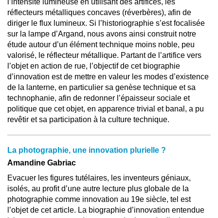
l’intensité lumineuse en utilisant des artifices, les
réflecteurs métalliques concaves (réverbères), afin de
diriger le flux lumineux. Si l’historiographie s’est focalisée
sur la lampe d’Argand, nous avons ainsi construit notre
étude autour d’un élément technique moins noble, peu
valorisé, le réflecteur métallique. Partant de l’artifice vers
l’objet en action de rue, l’objectif de cet biographie
d’innovation est de mettre en valeur les modes d’existence
de la lanterne, en particulier sa genèse technique et sa
technophanie, afin de redonner l’épaisseur sociale et
politique que cet objet, en apparence trivial et banal, a pu
revêtir et sa participation à la culture technique.
La photographie, une innovation plurielle ?
Amandine Gabriac
Evacuer les figures tutélaires, les inventeurs géniaux,
isolés, au profit d’une autre lecture plus globale de la
photographie comme innovation au 19e siècle, tel est
l’objet de cet article. La biographie d’innovation entendue