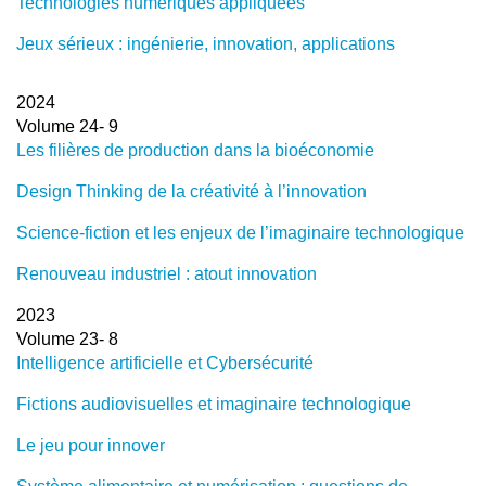
Technologies numériques appliquées
Jeux sérieux : ingénierie, innovation, applications
2024
Volume 24- 9
Les filières de production dans la bioéconomie
Design Thinking de la créativité à l’innovation
Science-fiction et les enjeux de l’imaginaire technologique
Renouveau industriel : atout innovation
2023
Volume 23- 8
Intelligence artificielle et Cybersécurité
Fictions audiovisuelles et imaginaire technologique
Le jeu pour innover