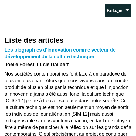
Partager
Liste des articles
Les biographies d’innovation comme vecteur de
développement de la culture technique
Joëlle Forest, Lucie Dalibert
Nos sociétés contemporaines font face à un paradoxe de
plus en plus criant. Alors que nous vivons dans un monde
produit de plus en plus par la technique et que l’injonction
à innover n’a jamais été aussi forte, la culture technique
[CHO 17] peine à trouver sa place dans notre société. Or,
la culture technique est non seulement un moyen de sortir
les individus de leur aliénation [SIM 12] mais aussi
indispensable si nous voulons chacun, en tant que citoyen,
être à même de participer à la réflexion sur les grands défis
contemporains. C’est précisément au projet de contribuer