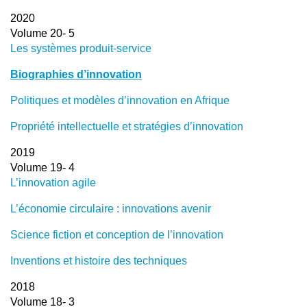
2020
Volume 20- 5
Les systèmes produit-service
Biographies d’innovation
Politiques et modèles d’innovation en Afrique
Propriété intellectuelle et stratégies d’innovation
2019
Volume 19- 4
L’innovation agile
L’économie circulaire : innovations avenir
Science fiction et conception de l’innovation
Inventions et histoire des techniques
2018
Volume 18- 3