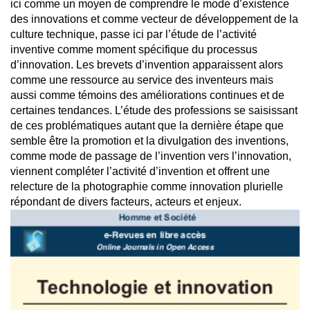
ici comme un moyen de comprendre le mode d’existence
des innovations et comme vecteur de développement de la
culture technique, passe ici par l’étude de l’activité
inventive comme moment spécifique du processus
d’innovation. Les brevets d’invention apparaissent alors
comme une ressource au service des inventeurs mais
aussi comme témoins des améliorations continues et de
certaines tendances. L’étude des professions se saisissant
de ces problématiques autant que la dernière étape que
semble être la promotion et la divulgation des inventions,
comme mode de passage de l’invention vers l’innovation,
viennent compléter l’activité d’invention et offrent une
relecture de la photographie comme innovation plurielle
répondant de divers facteurs, acteurs et enjeux.