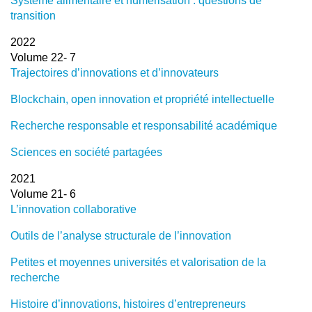
Système alimentaire et numérisation : questions de
transition
2022
Volume 22- 7
Trajectoires d’innovations et d’innovateurs
Blockchain, open innovation et propriété intellectuelle
Recherche responsable et responsabilité académique
Sciences en société partagées
2021
Volume 21- 6
L’innovation collaborative
Outils de l’analyse structurale de l’innovation
Petites et moyennes universités et valorisation de la
recherche
Histoire d’innovations, histoires d’entrepreneurs