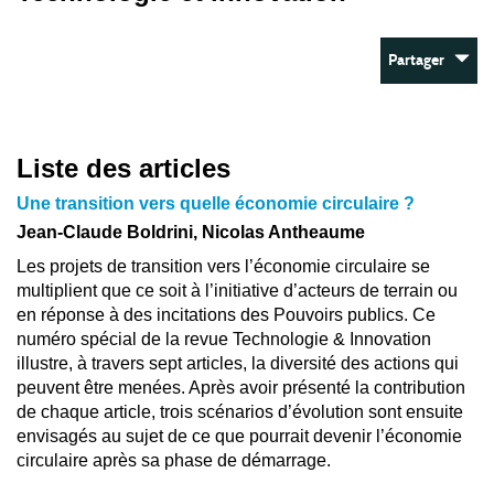
Partager
Liste des articles
Une transition vers quelle économie circulaire ?
Jean-Claude Boldrini, Nicolas Antheaume
Les projets de transition vers l’économie circulaire se
multiplient que ce soit à l’initiative d’acteurs de terrain ou
en réponse à des incitations des Pouvoirs publics. Ce
numéro spécial de la revue Technologie & Innovation
illustre, à travers sept articles, la diversité des actions qui
peuvent être menées. Après avoir présenté la contribution
de chaque article, trois scénarios d’évolution sont ensuite
envisagés au sujet de ce que pourrait devenir l’économie
circulaire après sa phase de démarrage.