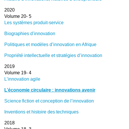
2020
Volume 20- 5
Les systèmes produit-service
Biographies d’innovation
Politiques et modèles d’innovation en Afrique
Propriété intellectuelle et stratégies d’innovation
2019
Volume 19- 4
L’innovation agile
L’économie circulaire : innovations avenir
Science fiction et conception de l’innovation
Inventions et histoire des techniques
2018