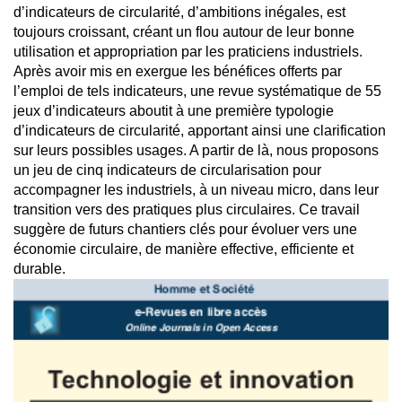
d’indicateurs de circularité, d’ambitions inégales, est
toujours croissant, créant un flou autour de leur bonne
utilisation et appropriation par les praticiens industriels.
Après avoir mis en exergue les bénéfices offerts par
l’emploi de tels indicateurs, une revue systématique de 55
jeux d’indicateurs aboutit à une première typologie
d’indicateurs de circularité, apportant ainsi une clarification
sur leurs possibles usages. A partir de là, nous proposons
un jeu de cinq indicateurs de circularisation pour
accompagner les industriels, à un niveau micro, dans leur
transition vers des pratiques plus circulaires. Ce travail
suggère de futurs chantiers clés pour évoluer vers une
économie circulaire, de manière effective, efficiente et
durable.