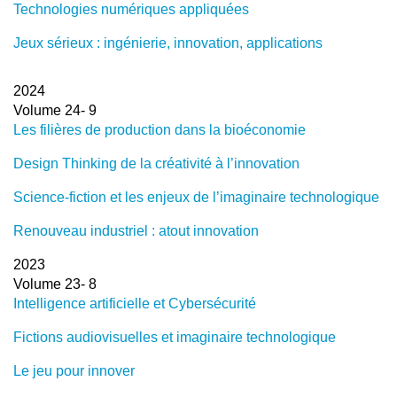
Technologies numériques appliquées
Jeux sérieux : ingénierie, innovation, applications
2024
Volume 24- 9
Les filières de production dans la bioéconomie
Design Thinking de la créativité à l’innovation
Science-fiction et les enjeux de l’imaginaire technologique
Renouveau industriel : atout innovation
2023
Volume 23- 8
Intelligence artificielle et Cybersécurité
Fictions audiovisuelles et imaginaire technologique
Le jeu pour innover