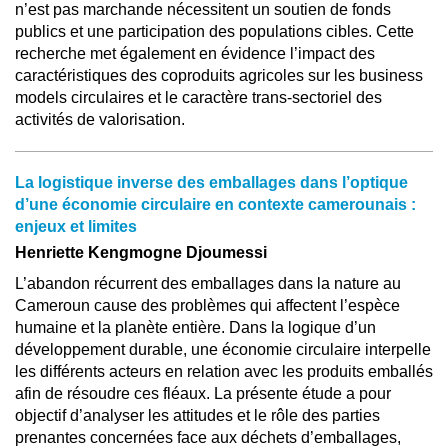
n’est pas marchande nécessitent un soutien de fonds
publics et une participation des populations cibles. Cette
recherche met également en évidence l’impact des
caractéristiques des coproduits agricoles sur les business
models circulaires et le caractère trans-sectoriel des
activités de valorisation.
La logistique inverse des emballages dans l’optique
d’une économie circulaire en contexte camerounais :
enjeux et limites
Henriette Kengmogne Djoumessi
L’abandon récurrent des emballages dans la nature au
Cameroun cause des problèmes qui affectent l’espèce
humaine et la planète entière. Dans la logique d’un
développement durable, une économie circulaire interpelle
les différents acteurs en relation avec les produits emballés
afin de résoudre ces fléaux. La présente étude a pour
objectif d’analyser les attitudes et le rôle des parties
prenantes concernées face aux déchets d’emballages,