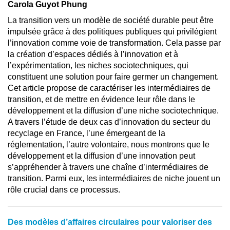
Carola Guyot Phung
La transition vers un modèle de société durable peut être
impulsée grâce à des politiques publiques qui privilégient
l’innovation comme voie de transformation. Cela passe par
la création d’espaces dédiés à l’innovation et à
l’expérimentation, les niches sociotechniques, qui
constituent une solution pour faire germer un changement.
Cet article propose de caractériser les intermédiaires de
transition, et de mettre en évidence leur rôle dans le
développement et la diffusion d’une niche sociotechnique.
A travers l’étude de deux cas d’innovation du secteur du
recyclage en France, l’une émergeant de la
réglementation, l’autre volontaire, nous montrons que le
développement et la diffusion d’une innovation peut
s’appréhender à travers une chaîne d’intermédiaires de
transition. Parmi eux, les intermédiaires de niche jouent un
rôle crucial dans ce processus.
Des modèles d’affaires circulaires pour valoriser des