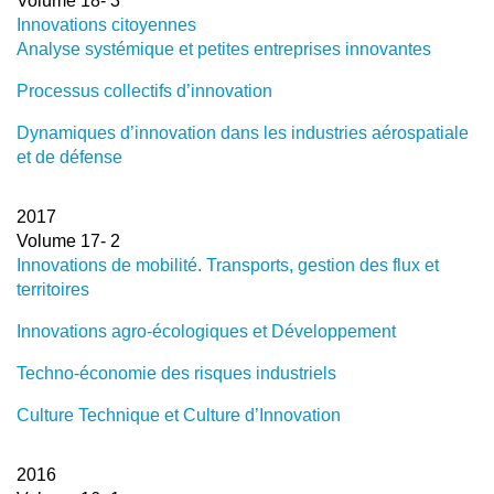
Volume 18- 3
Innovations citoyennes
Analyse systémique et petites entreprises innovantes
Processus collectifs d’innovation
Dynamiques d’innovation dans les industries aérospatiale
et de défense
2017
Volume 17- 2
Innovations de mobilité. Transports, gestion des flux et
territoires
Innovations agro-écologiques et Développement
Techno-économie des risques industriels
Culture Technique et Culture d’Innovation
2016