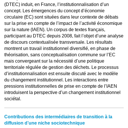
(DTEC) induit, en France, l’institutionnalisation d’un
concept. Les émergences du concept d’économie
circulaire (EC) sont situées dans leur contexte de débats
sur la prise en compte de l’impact de l’activité économique
sur la nature (IAEN). Un corpus de textes français,
participant au DTEC depuis 2008, fait l’objet d’une analyse
de discours contextualisée transversale. Les résultats
montrent un travail institutionnel diversifié, en phase de
théorisation, sans conceptualisation commune sur l’EC
mais convergeant sur la nécessité d’une politique
territoriale régulée de gestion des déchets. Le processus
d’institutionnalisation est ensuite discuté avec le modèle
du changement institutionnel. Les interactions entre
pressions institutionnelles de prise en compte de l’IAEN
introduisent la perspective d’un changement institutionnel
sociétal.
Contributions des intermédiaires de transition à la
diffusion d’une niche sociotechnique