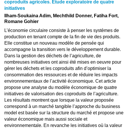
coproduits agricoles. Etude exploratoire de quatre
initiatives
Ilham-Soukaina Adim, Mechthild Donner, Fatiha Fort,
Romane Gohier
L’économie circulaire consiste à penser les systèmes de
production en tenant compte de la fin de vie des produits.
Elle constitue un nouveau modèle de pensée qui
accompagne la transition vers le développement durable.
Dans la gestion des déchets de l’agriculture, de
nombreuses initiatives ont ainsi été mises en oeuvre pour
gérer les déchets et les coproduits afin d’optimiser la
consommation des ressources et de réduire les impacts
environnementaux de l’activité économique. Cet article
propose une analyse du modèle économique de quatre
initiatives de valorisation des coproduits de l’agriculture.
Les résultats montrent que lorsque la valeur proposée
correspond à un marché tangible l’approche du business
model est basée sur la structure du marché et propose une
valeur économique mais aussi sociale et
environnementale. En revanche les initiatives où la valeur