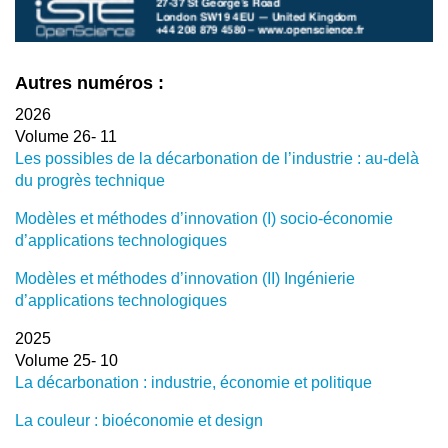
Autres numéros :
2026
Volume 26- 11
Les possibles de la décarbonation de l’industrie : au-delà
du progrès technique
Modèles et méthodes d’innovation (I) socio-économie
d’applications technologiques
Modèles et méthodes d’innovation (II) Ingénierie
d’applications technologiques
2025
Volume 25- 10
La décarbonation : industrie, économie et politique
La couleur : bioéconomie et design