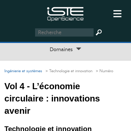
Domaines
Ingénierie et systèmes
> Technologie et innovation
> Numéro
Vol 4 - L’économie
circulaire : innovations
avenir
Technologie et innovation