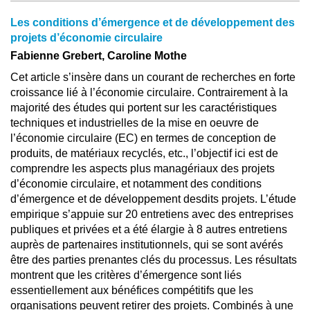
Les conditions d’émergence et de développement des
projets d’économie circulaire
Fabienne Grebert, Caroline Mothe
Cet article s’insère dans un courant de recherches en forte
croissance lié à l’économie circulaire. Contrairement à la
majorité des études qui portent sur les caractéristiques
techniques et industrielles de la mise en oeuvre de
l’économie circulaire (EC) en termes de conception de
produits, de matériaux recyclés, etc., l’objectif ici est de
comprendre les aspects plus managériaux des projets
d’économie circulaire, et notamment des conditions
d’émergence et de développement desdits projets. L’étude
empirique s’appuie sur 20 entretiens avec des entreprises
publiques et privées et a été élargie à 8 autres entretiens
auprès de partenaires institutionnels, qui se sont avérés
être des parties prenantes clés du processus. Les résultats
montrent que les critères d’émergence sont liés
essentiellement aux bénéfices compétitifs que les
organisations peuvent retirer des projets. Combinés à une