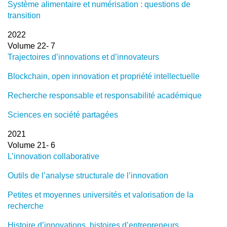
Système alimentaire et numérisation : questions de
transition
2022
Volume 22- 7
Trajectoires d’innovations et d’innovateurs
Blockchain, open innovation et propriété intellectuelle
Recherche responsable et responsabilité académique
Sciences en société partagées
2021
Volume 21- 6
L’innovation collaborative
Outils de l’analyse structurale de l’innovation
Petites et moyennes universités et valorisation de la
recherche
Histoire d’innovations, histoires d’entrepreneurs