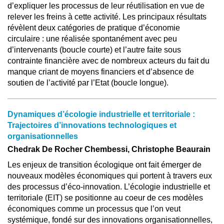
d’expliquer les processus de leur réutilisation en vue de
relever les freins à cette activité. Les principaux résultats
révèlent deux catégories de pratique d’économie
circulaire : une réalisée spontanément avec peu
d’intervenants (boucle courte) et l’autre faite sous
contrainte financière avec de nombreux acteurs du fait du
manque criant de moyens financiers et d’absence de
soutien de l’activité par l’Etat (boucle longue).
Dynamiques d’écologie industrielle et territoriale :
Trajectoires d’innovations technologiques et
organisationnelles
Chedrak De Rocher Chembessi, Christophe Beaurain
Les enjeux de transition écologique ont fait émerger de
nouveaux modèles économiques qui portent à travers eux
des processus d’éco-innovation. L’écologie industrielle et
territoriale (EIT) se positionne au coeur de ces modèles
économiques comme un processus que l’on veut
systémique, fondé sur des innovations organisationnelles,