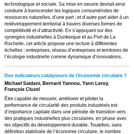
technologique et sociale. Sa mise en oeuvre devrait ainsi
conduire à transcender les logiques consuméristes de
ressources naturelles, d’une part ; et d’autre part aider à un
redéveloppement territorial à travers diverses formes de
compétitivité et d’attractivité. En s’appuyant sur des
synergies industrielles à Dunkerque et au Port de La
Rochelle, cet article propose une lecture à différentes
échelles : entreprises, réseau d’entreprises et territoires de
l’écologie industrielle comme dynamique d’innovations.
Des indicateurs catalyseurs de l’économie circulaire ?
Michael Saidani, Bernard Yannou, Yann Leroy,
François Cluzel
Être capable de mesurer, améliorer et piloter la
performance de circularité des produits industriels est
d’importance capitale dans une période de transition vers
des pratiques industrielles plus circulaires, en phase avec
les objectifs du développement durable. Toutefois, sans
définition stabilisée de l’économie circulaire, le nombre