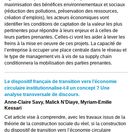
maximisation des bénéfices environnementaux et sociaux
(réduction des pollutions, préservation des ressources,
création d’emplois), les acteurs économiques vont
identifier les conditions de captation de la valeur les plus
pertinentes pour répondre à leurs enjeux et à celles de
leurs parties prenantes. Celles-ci vont les aider à lever les
freins à la mise en oeuvre de ces projets. La capacité de
l’entreprise à occuper une place centrale dans le réseau et
le type de management vis à vis de sa supply chain
conditionnera la mobilisation des parties prenantes.
Le dispositif français de transition vers l’économie
circulaire institutionnalise-t-il un concept ? Une
analyse transversale de discours.
Anne-Claire Savy, Malick N’Diaye, Myriam-Emilie
Kessari
Cet article vise à comprendre, avec les travaux issus de la
théorie de la construction sociale du réel, si la construction
du dispositif de transition vers l’économie circulaire