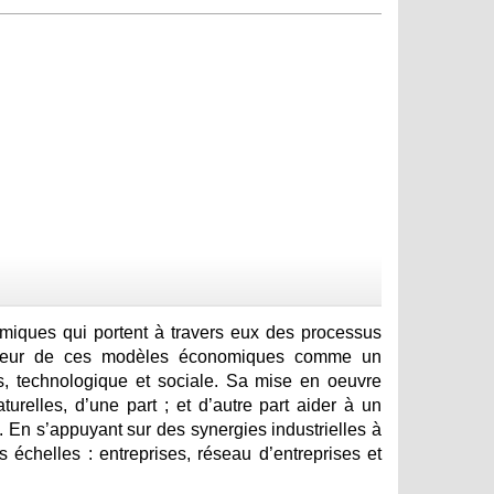
miques qui portent à travers eux des processus
 au coeur de ces modèles économiques comme un
s, technologique et sociale. Sa mise en oeuvre
urelles, d’une part ; et d’autre part aider à un
té. En s’appuyant sur des synergies industrielles à
 échelles : entreprises, réseau d’entreprises et