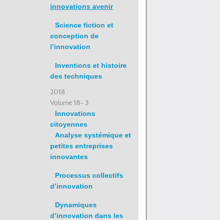
innovations avenir
Science fiction et
conception de
l’innovation
Inventions et histoire
des techniques
2018
Volume 18- 3
Innovations
citoyennes
Analyse systémique et
petites entreprises
innovantes
Processus collectifs
d’innovation
Dynamiques
d’innovation dans les