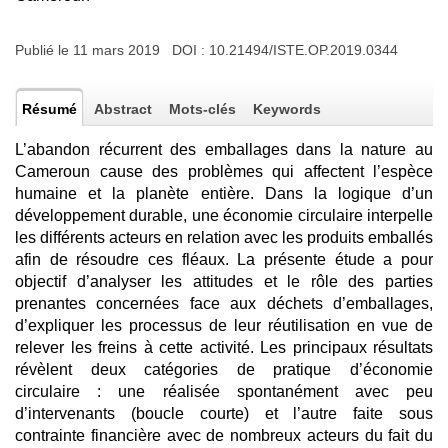
Publié le 11 mars 2019 DOI :
10.21494/ISTE.OP.2019.0344
Résumé
Abstract
Mots-clés
Keywords
L’abandon récurrent des emballages dans la nature au
Cameroun cause des problèmes qui affectent l’espèce
humaine et la planète entière. Dans la logique d’un
développement durable, une économie circulaire interpelle
les différents acteurs en relation avec les produits emballés
afin de résoudre ces fléaux. La présente étude a pour
objectif d’analyser les attitudes et le rôle des parties
prenantes concernées face aux déchets d’emballages,
d’expliquer les processus de leur réutilisation en vue de
relever les freins à cette activité. Les principaux résultats
révèlent deux catégories de pratique d’économie
circulaire : une réalisée spontanément avec peu
d’intervenants (boucle courte) et l’autre faite sous
contrainte financière avec de nombreux acteurs du fait du