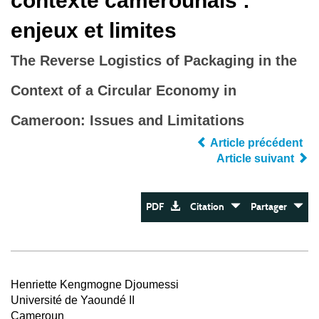
contexte camerounais :
enjeux et limites
The Reverse Logistics of Packaging in the
Context of a Circular Economy in
Cameroon: Issues and Limitations
Article précédent
Article suivant
PDF
Citation
Partager
Henriette Kengmogne Djoumessi
Université de Yaoundé II
Cameroun