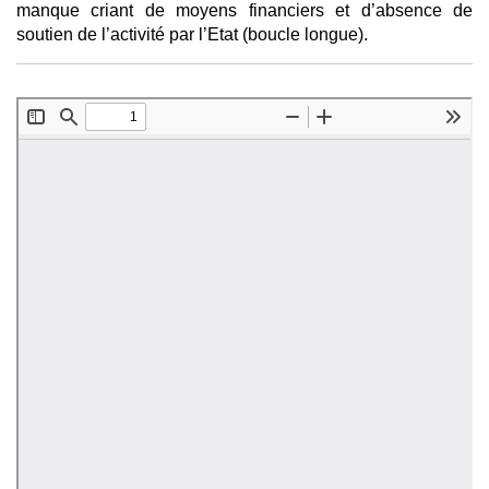
manque criant de moyens financiers et d’absence de
soutien de l’activité par l’Etat (boucle longue).