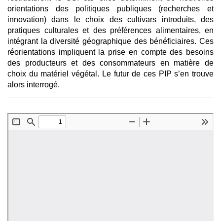
orientations des politiques publiques (recherches et
innovation) dans le choix des cultivars introduits, des
pratiques culturales et des préférences alimentaires, en
intégrant la diversité géographique des bénéficiaires. Ces
réorientations impliquent la prise en compte des besoins
des producteurs et des consommateurs en matière de
choix du matériel végétal. Le futur de ces PIP s’en trouve
alors interrogé.