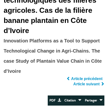
technologiques des filières
agricoles. Cas de la filière
banane plantain en Côte
d’Ivoire
Innovation Platforms as a Tool to Support
Technological Change in Agri‐Chains. The
case Study of Plantain Value Chain in Côte
d’Ivoire
Article précédent
Article suivant
PDF
Citation
Partager