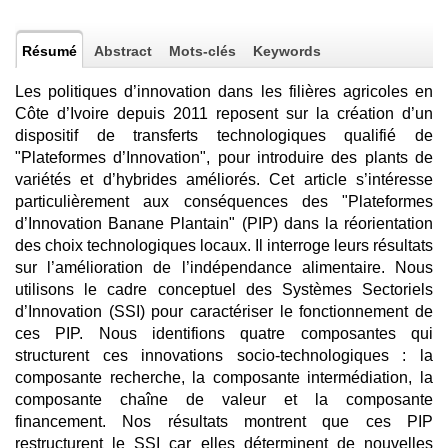
Résumé
Abstract
Mots-clés
Keywords
Les politiques d’innovation dans les filières agricoles en
Côte d’Ivoire depuis 2011 reposent sur la création d’un
dispositif de transferts technologiques qualifié de
"Plateformes d’Innovation", pour introduire des plants de
variétés et d’hybrides améliorés. Cet article s’intéresse
particulièrement aux conséquences des "Plateformes
d’Innovation Banane Plantain" (PIP) dans la réorientation
des choix technologiques locaux. Il interroge leurs résultats
sur l’amélioration de l’indépendance alimentaire. Nous
utilisons le cadre conceptuel des Systèmes Sectoriels
d’Innovation (SSI) pour caractériser le fonctionnement de
ces PIP. Nous identifions quatre composantes qui
structurent ces innovations socio-technologiques : la
composante recherche, la composante intermédiation, la
composante chaîne de valeur et la composante
financement. Nos résultats montrent que ces PIP
restructurent le SSI car elles déterminent de nouvelles