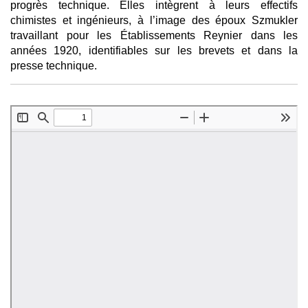
progrès technique. Elles intègrent à leurs effectifs
chimistes et ingénieurs, à l’image des époux Szmukler
travaillant pour les Établissements Reynier dans les
années 1920, identifiables sur les brevets et dans la
presse technique.