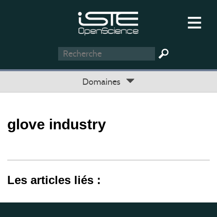
Domaines
glove industry
Les articles liés :