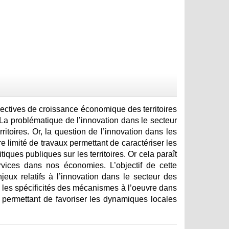
ectives de croissance économique des territoires
La problématique de l’innovation dans le secteur
toires. Or, la question de l’innovation dans les
e limité de travaux permettant de caractériser les
ques publiques sur les territoires. Or cela paraît
vices dans nos économies. L’objectif de cette
eux relatifs à l’innovation dans le secteur des
es, les spécificités des mécanismes à l’oeuvre dans
t permettant de favoriser les dynamiques locales