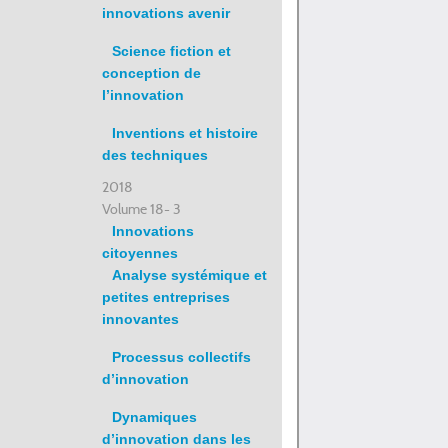
innovations avenir
Science fiction et
conception de
l’innovation
Inventions et histoire
des techniques
2018
Volume 18- 3
Innovations
citoyennes
Analyse systémique et
petites entreprises
innovantes
Processus collectifs
d’innovation
Dynamiques
d’innovation dans les