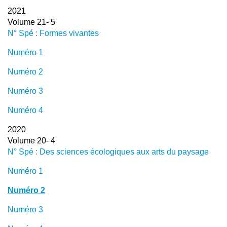
2021
Volume 21- 5
N° Spé : Formes vivantes
Numéro 1
Numéro 2
Numéro 3
Numéro 4
2020
Volume 20- 4
N° Spé : Des sciences écologiques aux arts du paysage
Numéro 1
Numéro 2
Numéro 3