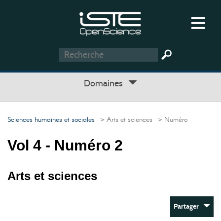
Domaines
Sciences humaines et sociales
> Arts et sciences
> Numéro
Vol 4 - Numéro 2
Arts et sciences
Partager