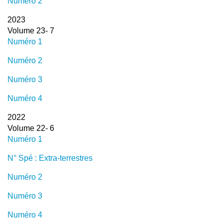
Numéro 2
2023
Volume 23- 7
Numéro 1
Numéro 2
Numéro 3
Numéro 4
2022
Volume 22- 6
Numéro 1
N° Spé : Extra-terrestres
Numéro 2
Numéro 3
Numéro 4