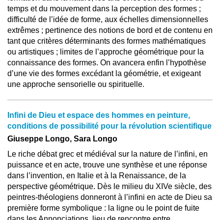
temps et du mouvement dans la perception des formes ;
difficulté de l’idée de forme, aux échelles dimensionnelles
extrêmes ; pertinence des notions de bord et de contenu en
tant que critères déterminants des formes mathématiques
ou artistiques ; limites de l’approche géométrique pour la
connaissance des formes. On avancera enfin l’hypothèse
d’une vie des formes excédant la géométrie, et exigeant
une approche sensorielle ou spirituelle.
Infini de Dieu et espace des hommes en peinture,
conditions de possibilité pour la révolution scientifique
Giuseppe Longo, Sara Longo
Le riche débat grec et médiéval sur la nature de l’infini, en
puissance et en acte, trouve une synthèse et une réponse
dans l’invention, en Italie et à la Renaissance, de la
perspective géométrique. Dès le milieu du XIVe siècle, des
peintres-théologiens donneront à l’infini en acte de Dieu sa
première forme symbolique : la ligne ou le point de fuite
dans les Annonciations, lieu de rencontre entre