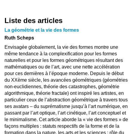
Liste des articles
La géométrie et la vie des formes
Ruth Scheps
Envisagée globalement, la vie des formes montre une
même tendance à la complexification pour les formes
naturelles et pour les formes géométriques résultant des
mathématiques ou de l’art, avec une nette accélération
pour ces dernières à l’époque moderne. Depuis le début
du XXème siècle, les avancées géométriques (géométries
non-euclidiennes, théorie des catastrophes, géométrie
algorithmique, théorie fractale) ont inspiré les artistes, en
particulier ceux de l’abstraction géométrique à travers tous
ses avatars – du suprématisme jusqu’à l’art numérique, en
passant par l’art optique, l’art cinétique, l’art conceptuel et
le minimalisme. Cet article aborde la « vie des formes » de
façons multiples : statuts respectifs de la forme et de la
formation dans la nature, les arts et les sciences ; rôle du