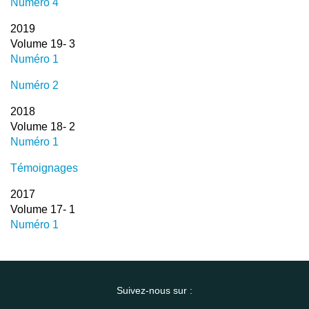
Numéro 4
2019
Volume 19- 3
Numéro 1
Numéro 2
2018
Volume 18- 2
Numéro 1
Témoignages
2017
Volume 17- 1
Numéro 1
Suivez-nous sur :