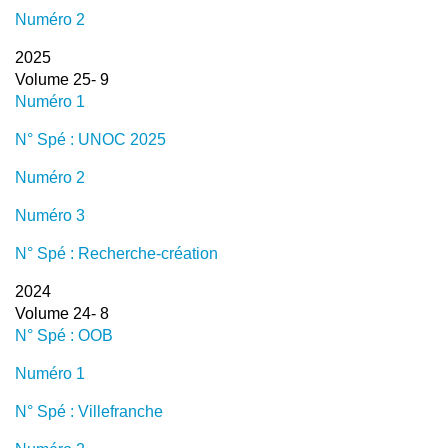
Numéro 2
2025
Volume 25- 9
Numéro 1
N° Spé : UNOC 2025
Numéro 2
Numéro 3
N° Spé : Recherche-création
2024
Volume 24- 8
N° Spé : OOB
Numéro 1
N° Spé : Villefranche