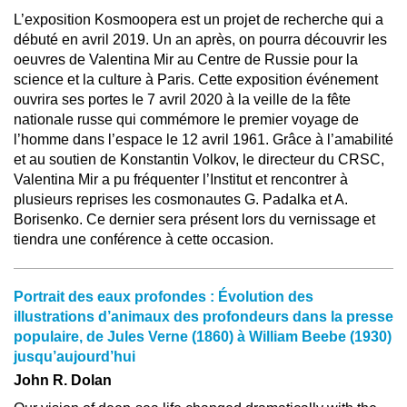
L’exposition Kosmoopera est un projet de recherche qui a
débuté en avril 2019. Un an après, on pourra découvrir les
oeuvres de Valentina Mir au Centre de Russie pour la
science et la culture à Paris. Cette exposition événement
ouvrira ses portes le 7 avril 2020 à la veille de la fête
nationale russe qui commémore le premier voyage de
l’homme dans l’espace le 12 avril 1961. Grâce à l’amabilité
et au soutien de Konstantin Volkov, le directeur du CRSC,
Valentina Mir a pu fréquenter l’Institut et rencontrer à
plusieurs reprises les cosmonautes G. Padalka et A.
Borisenko. Ce dernier sera présent lors du vernissage et
tiendra une conférence à cette occasion.
Portrait des eaux profondes : Évolution des
illustrations d’animaux des profondeurs dans la presse
populaire, de Jules Verne (1860) à William Beebe (1930)
jusqu’aujourd’hui
John R. Dolan