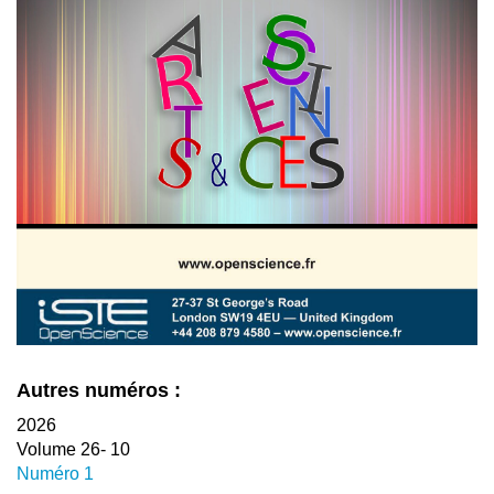
Autres numéros :
2026
Volume 26- 10
Numéro 1