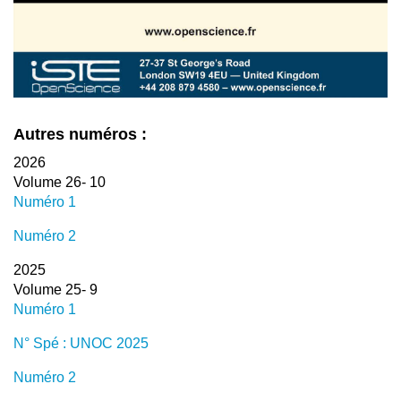
Autres numéros :
2026
Volume 26- 10
Numéro 1
Numéro 2
2025
Volume 25- 9
Numéro 1
N° Spé : UNOC 2025
Numéro 2