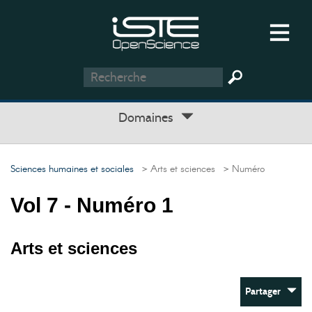
Domaines
Sciences humaines et sociales
> Arts et sciences
> Numéro
Vol 7 - Numéro 1
Arts et sciences
Partager