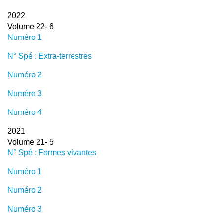
2022
Volume 22- 6
Numéro 1
N° Spé : Extra-terrestres
Numéro 2
Numéro 3
Numéro 4
2021
Volume 21- 5
N° Spé : Formes vivantes
Numéro 1
Numéro 2
Numéro 3