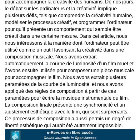
pour accompagner la créativité des humains. De nos jours,
le débat sur les ordinateurs et la créativité implique
plusieurs défis, tels que comprendre la créativité humaine,
modéliser le processus créatif, et programmer l’ordinateur
pour qu’il présente un comportement qui semble être
créatif dans une certaine mesure. Dans cet article, nous
nous intéressons à la manière dont l’ordinateur peut être
utilisé comme un outil favorisant la créativité dans une
composition musicale. Nous avons extrait
automatiquement la courbe de luminosité d’un film muet et
l’avons ensuite utilisée pour composer une pièce musicale
pour accompagner le film. Nous avons extrait plusieurs
paramètres de la courbe de luminosité, et nous avons
appliqué des règles de composition à partir de ces
paramètres pour écrire la musique instrumentale du film.
La composition finale présente une synchronicité et un
ajustement esthétique avec le film, qui sont surprenants.
Ce processus de composition a aussi permis un degré de
liberté esthétique qui aurait été autrement impossible.