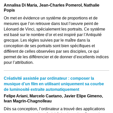
Annalisa Di Maria, Jean-Charles Pomerol, Nathalie
Popis
On met en évidence un système de proportions et de
mesures que l’on retrouve dans tout l’oeuvre peint de
Léonard de Vinci, spécialement les portraits. Ce système
est basé sur le nombre d’or et est inspiré par l’Antiquité
grecque. Les règles suivies par le maître dans la
conception de ses portraits sont bien spécifiques et
diffèrent de celles observées par ses disciples, ce qui
permet de les différencier et de donner d’excellents indices
pour l’attribution.
Créativité assistée par ordinateur : composer la
musique d’un film en utilisant uniquement sa courbe
de luminosité extraite automatiquement
Felipe Ariani, Marcelo Caetano, Javier Elipe Gimeno,
Ivan Magrin-Chagnolleau
Dès sa conception, l’ordinateur a trouvé des applications