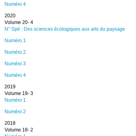
Numéro 4
2020
Volume 20- 4
N° Spé : Des sciences écologiques aux arts du paysage
Numéro 1
Numéro 2
Numéro 3
Numéro 4
2019
Volume 19- 3
Numéro 1
Numéro 2
2018
Volume 18- 2