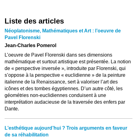
Liste des articles
Néoplatonisme, Mathématiques et Art : l’oeuvre de
Pavel Florenski
Jean-Charles Pomerol
L’oeuvre de Pavel Florenski dans ses dimensions
mathématique et surtout artistique est présentée. La notion
de « perspective inversée », introduite par Florenski, qui
s’oppose à la perspective « euclidienne » de la peinture
italienne de la Renaissance, sert à valoriser l’art des
icônes et des tombes égyptiennes. D’un autre côté, les
géométries non-euclidiennes conduisent à une
interprétation audacieuse de la traversée des enfers par
Dante.
L’esthétique aujourd’hui ? Trois arguments en faveur
de sa réhabilitation