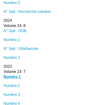
Numéro 3
N° Spé : Recherche-création
2024
Volume 24- 8
N° Spé : OOB
Numéro 1
N° Spé : Villefranche
Numéro 2
2023
Volume 23- 7
Numéro 1
Numéro 2
Numéro 3
Numéro 4