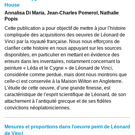
House
Annalisa Di Maria, Jean-Charles Pomerol, Nathalie
Popis
Cette publication a pour objectif de mettre à jour l’histoire
compliquée des acquisitions des oeuvres de Léonard de
Vinci par la royauté française. Nous nous efforçons de
clarifier cette histoire en nous appuyant sur les sources
disponibles, en particulier en mettant en évidence des
erreurs dans les inventaires, notamment concernant la
peinture « Léda et le Cygne » de Léonard de Vinci,
considérée comme perdue, mais dont nous montrons que
celle-ci est conservée à la Maison Wilton en Angleterre.
L’étude de cette oeuvre, d’une grande finesse, est
caractéristique de l’esprit scientifique de Léonard, de son
attachement à l’antiquité grecque et de ses fidèles
convictions néoplatoniciennes.
Mesures et proportions dans l’oeuvre peint de Léonard
de Vinci