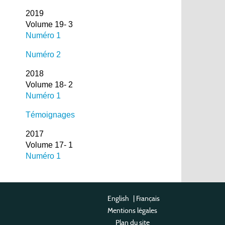
2019
Volume 19- 3
Numéro 1
Numéro 2
2018
Volume 18- 2
Numéro 1
Témoignages
2017
Volume 17- 1
Numéro 1
English
|
Français
Mentions légales
Plan du site