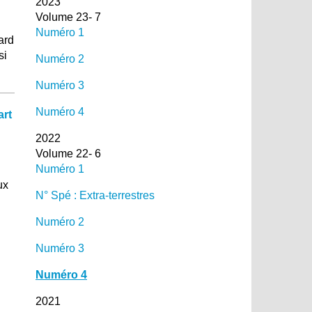
2023
Volume 23- 7
Numéro 1
ard
si
Numéro 2
Numéro 3
Numéro 4
art
2022
Volume 22- 6
Numéro 1
ux
N° Spé : Extra-terrestres
Numéro 2
Numéro 3
Numéro 4
2021