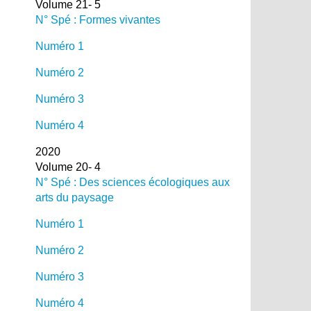
Volume 21- 5
N° Spé : Formes vivantes
Numéro 1
Numéro 2
Numéro 3
Numéro 4
2020
Volume 20- 4
N° Spé : Des sciences écologiques aux
arts du paysage
Numéro 1
Numéro 2
Numéro 3
Numéro 4