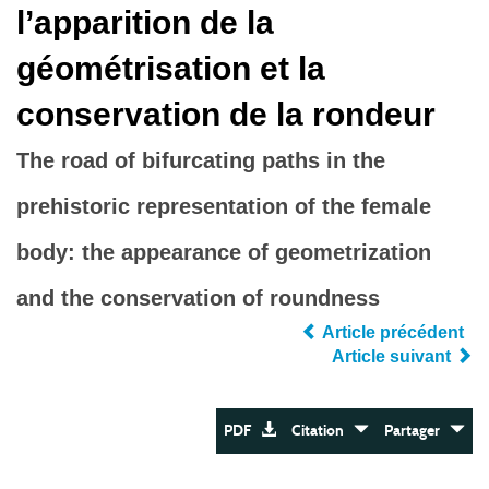
l’apparition de la
géométrisation et la
conservation de la rondeur
The road of bifurcating paths in the
prehistoric representation of the female
body: the appearance of geometrization
and the conservation of roundness
Article précédent
Article suivant
PDF
Citation
Partager