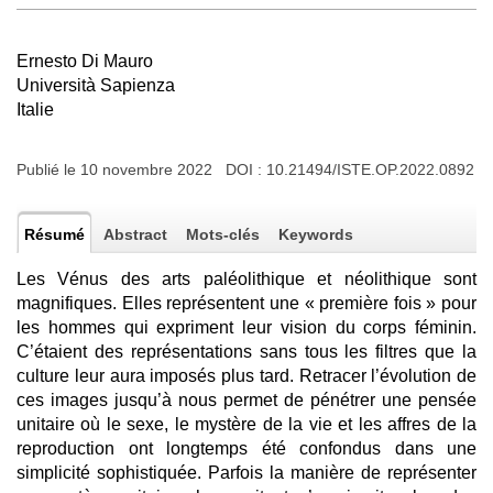
Ernesto Di Mauro
Università Sapienza
Italie
Publié le 10 novembre 2022 DOI :
10.21494/ISTE.OP.2022.0892
Résumé
Abstract
Mots-clés
Keywords
Les Vénus des arts paléolithique et néolithique sont
magnifiques. Elles représentent une « première fois » pour
les hommes qui expriment leur vision du corps féminin.
C’étaient des représentations sans tous les filtres que la
culture leur aura imposés plus tard. Retracer l’évolution de
ces images jusqu’à nous permet de pénétrer une pensée
unitaire où le sexe, le mystère de la vie et les affres de la
reproduction ont longtemps été confondus dans une
simplicité sophistiquée. Parfois la manière de représenter