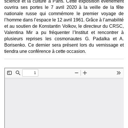
science et la culture à Paris. Cette exposition événement
ouvrira ses portes le 7 avril 2020 à la veille de la fête
nationale russe qui commémore le premier voyage de
l’homme dans l’espace le 12 avril 1961. Grâce à l’amabilité
et au soutien de Konstantin Volkov, le directeur du CRSC,
Valentina Mir a pu fréquenter l’Institut et rencontrer à
plusieurs reprises les cosmonautes G. Padalka et A.
Borisenko. Ce dernier sera présent lors du vernissage et
tiendra une conférence à cette occasion.