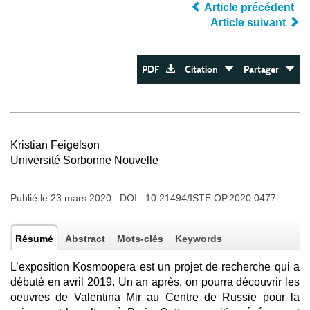
Article précédent
Article suivant
PDF
Citation
Partager
Kristian Feigelson
Université Sorbonne Nouvelle
Publié le 23 mars 2020 DOI :
10.21494/ISTE.OP.2020.0477
Résumé
Abstract
Mots-clés
Keywords
L’exposition Kosmoopera est un projet de recherche qui a
débuté en avril 2019. Un an après, on pourra découvrir les
oeuvres de Valentina Mir au Centre de Russie pour la