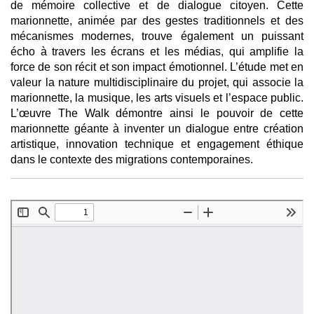
de mémoire collective et de dialogue citoyen. Cette
marionnette, animée par des gestes traditionnels et des
mécanismes modernes, trouve également un puissant
écho à travers les écrans et les médias, qui amplifie la
force de son récit et son impact émotionnel. L’étude met en
valeur la nature multidisciplinaire du projet, qui associe la
marionnette, la musique, les arts visuels et l’espace public.
L’œuvre The Walk démontre ainsi le pouvoir de cette
marionnette géante à inventer un dialogue entre création
artistique, innovation technique et engagement éthique
dans le contexte des migrations contemporaines.