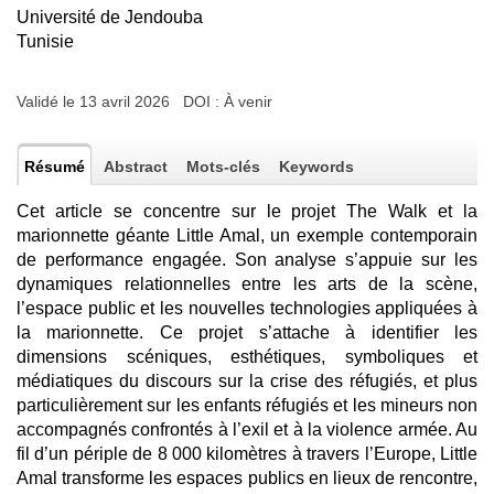
Université de Jendouba
Tunisie
Validé le 13 avril 2026 DOI :
À venir
Résumé
Abstract
Mots-clés
Keywords
Cet article se concentre sur le projet The Walk et la
marionnette géante Little Amal, un exemple contemporain
de performance engagée. Son analyse s’appuie sur les
dynamiques relationnelles entre les arts de la scène,
l’espace public et les nouvelles technologies appliquées à
la marionnette. Ce projet s’attache à identifier les
dimensions scéniques, esthétiques, symboliques et
médiatiques du discours sur la crise des réfugiés, et plus
particulièrement sur les enfants réfugiés et les mineurs non
accompagnés confrontés à l’exil et à la violence armée. Au
fil d’un périple de 8 000 kilomètres à travers l’Europe, Little
Amal transforme les espaces publics en lieux de rencontre,