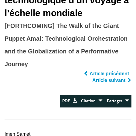
technologique d’un voyage à
l’échelle mondiale
[FORTHCOMING] The Walk of the Giant
Puppet Amal: Technological Orchestration
and the Globalization of a Performative
Journey
Article précédent
Article suivant
PDF
Citation
Partager
Imen Samet