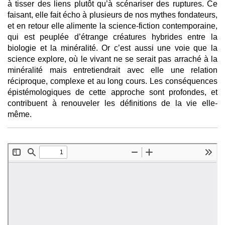
à tisser des liens plutôt qu’à scénariser des ruptures. Ce
faisant, elle fait écho à plusieurs de nos mythes fondateurs,
et en retour elle alimente la science-fiction contemporaine,
qui est peuplée d’étrange créatures hybrides entre la
biologie et la minéralité. Or c’est aussi une voie que la
science explore, où le vivant ne se serait pas arraché à la
minéralité mais entretiendrait avec elle une relation
réciproque, complexe et au long cours. Les conséquences
épistémologiques de cette approche sont profondes, et
contribuent à renouveler les définitions de la vie elle-
même.