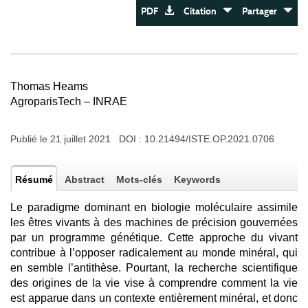
PDF
Citation
Partager
Thomas Heams
AgroparisTech – INRAE
Publié le 21 juillet 2021 DOI :
10.21494/ISTE.OP.2021.0706
Résumé
Abstract
Mots-clés
Keywords
Le paradigme dominant en biologie moléculaire assimile
les êtres vivants à des machines de précision gouvernées
par un programme génétique. Cette approche du vivant
contribue à l’opposer radicalement au monde minéral, qui
en semble l’antithèse. Pourtant, la recherche scientifique
des origines de la vie vise à comprendre comment la vie
est apparue dans un contexte entièrement minéral, et donc