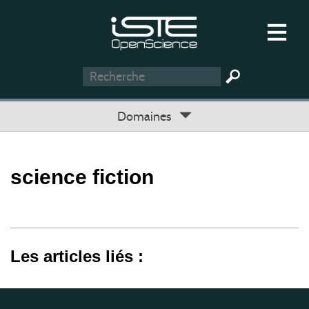
Domaines
science fiction
Les articles liés :