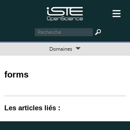
Domaines
forms
Les articles liés :