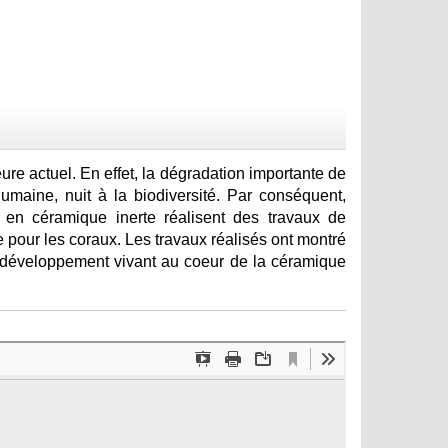
ure actuel. En effet, la dégradation importante de
umaine, nuit à la biodiversité. Par conséquent,
x en céramique inerte réalisent des travaux de
 pour les coraux. Les travaux réalisés ont montré
n développement vivant au coeur de la céramique