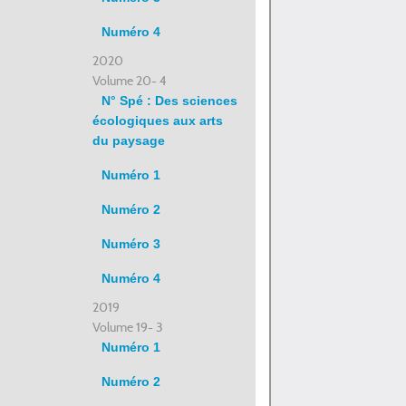
Numéro 4
2020
Volume 20- 4
N° Spé : Des sciences
écologiques aux arts
du paysage
Numéro 1
Numéro 2
Numéro 3
Numéro 4
2019
Volume 19- 3
Numéro 1
Numéro 2