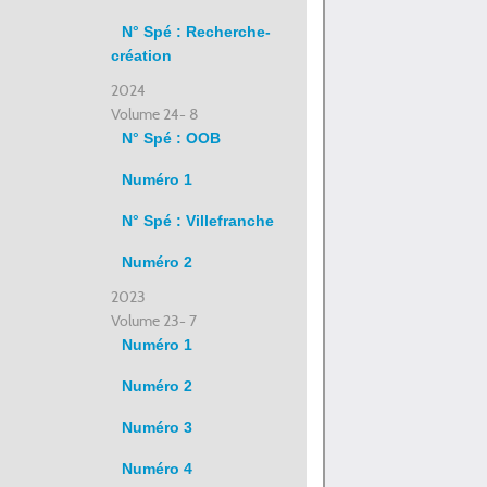
N° Spé : Recherche-
création
2024
Volume 24- 8
N° Spé : OOB
Numéro 1
N° Spé : Villefranche
Numéro 2
2023
Volume 23- 7
Numéro 1
Numéro 2
Numéro 3
Numéro 4