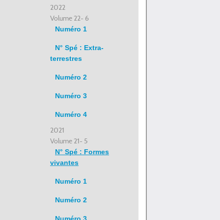
2022
Volume 22- 6
Numéro 1
N° Spé : Extra-
terrestres
Numéro 2
Numéro 3
Numéro 4
2021
Volume 21- 5
N° Spé : Formes
vivantes
Numéro 1
Numéro 2
Numéro 3