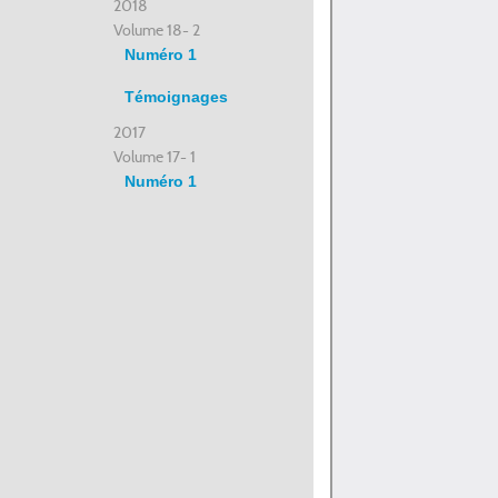
2018
Volume 18- 2
Numéro 1
Témoignages
2017
Volume 17- 1
Numéro 1