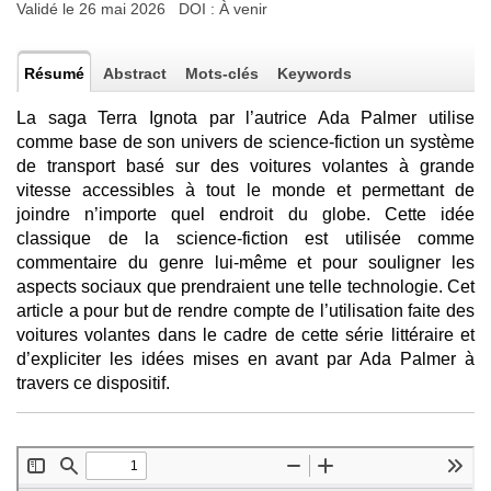
Validé le 26 mai 2026 DOI :
À venir
Résumé
Abstract
Mots-clés
Keywords
La saga Terra Ignota par l’autrice Ada Palmer utilise
comme base de son univers de science-fiction un système
de transport basé sur des voitures volantes à grande
vitesse accessibles à tout le monde et permettant de
joindre n’importe quel endroit du globe. Cette idée
classique de la science-fiction est utilisée comme
commentaire du genre lui-même et pour souligner les
aspects sociaux que prendraient une telle technologie. Cet
article a pour but de rendre compte de l’utilisation faite des
voitures volantes dans le cadre de cette série littéraire et
d’expliciter les idées mises en avant par Ada Palmer à
travers ce dispositif.