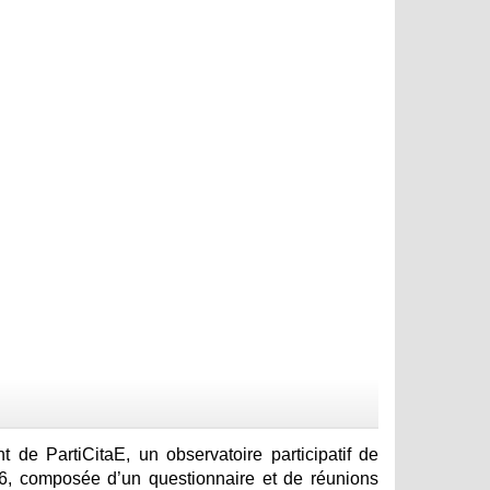
 de PartiCitaE, un observatoire participatif de
16, composée d’un questionnaire et de réunions