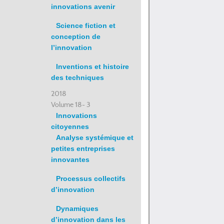
innovations avenir
Science fiction et
conception de
l’innovation
Inventions et histoire
des techniques
2018
Volume 18- 3
Innovations
citoyennes
Analyse systémique et
petites entreprises
innovantes
Processus collectifs
d’innovation
Dynamiques
d’innovation dans les