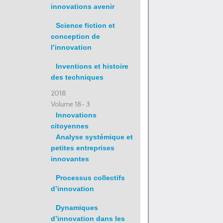
innovations avenir
Science fiction et
conception de
l’innovation
Inventions et histoire
des techniques
2018
Volume 18- 3
Innovations
citoyennes
Analyse systémique et
petites entreprises
innovantes
Processus collectifs
d’innovation
Dynamiques
d’innovation dans les