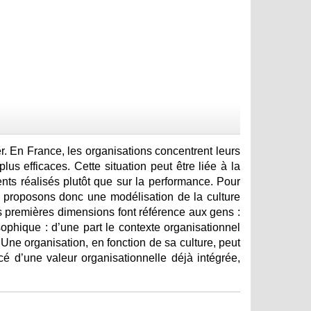
. En France, les organisations concentrent leurs
lus efficaces. Cette situation peut être liée à la
ments réalisés plutôt que sur la performance. Pour
 proposons donc une modélisation de la culture
is premières dimensions font référence aux gens :
ophique : d’une part le contexte organisationnel
t. Une organisation, en fonction de sa culture, peut
cé d’une valeur organisationnelle déjà intégrée,