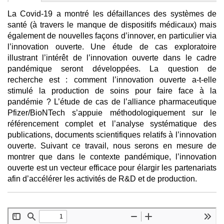
La Covid-19 a montré les défaillances des systèmes de
santé (à travers le manque de dispositifs médicaux) mais
également de nouvelles façons d’innover, en particulier via
l’innovation ouverte. Une étude de cas exploratoire
illustrant l’intérêt de l’innovation ouverte dans le cadre
pandémique seront développées. La question de
recherche est : comment l’innovation ouverte a-t-elle
stimulé la production de soins pour faire face à la
pandémie ? L’étude de cas de l’alliance pharmaceutique
Pfizer/BioNTech s’appuie méthodologiquement sur le
référencement complet et l’analyse systématique des
publications, documents scientifiques relatifs à l’innovation
ouverte. Suivant ce travail, nous serons en mesure de
montrer que dans le contexte pandémique, l’innovation
ouverte est un vecteur efficace pour élargir les partenariats
afin d’accélérer les activités de R&D et de production.