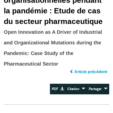
organisationnelles pendant
la pandémie : Etude de cas
du secteur pharmaceutique
Open Innovation as A Driver of Industrial
and Organizational Mutations during the
Pandemic: Case Study of the
Pharmaceutical Sector
Article précédent
PDF
Citation
Partager