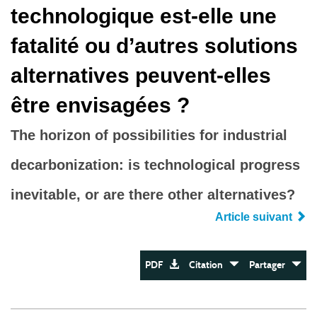
technologique est-elle une
fatalité ou d’autres solutions
alternatives peuvent-elles
être envisagées ?
The horizon of possibilities for industrial
decarbonization: is technological progress
inevitable, or are there other alternatives?
Article suivant
PDF
Citation
Partager