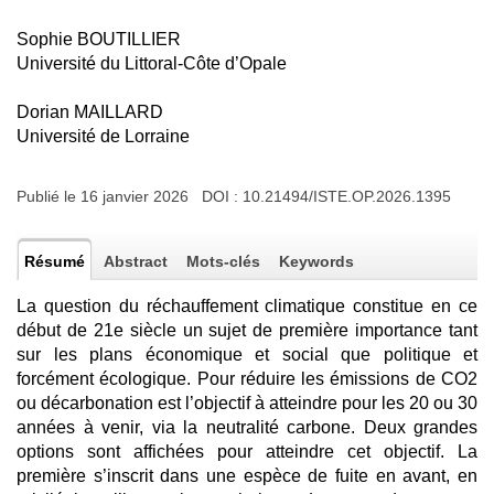
Sophie BOUTILLIER
Université du Littoral-Côte d’Opale
Dorian MAILLARD
Université de Lorraine
Publié le 16 janvier 2026 DOI :
10.21494/ISTE.OP.2026.1395
Résumé
Abstract
Mots-clés
Keywords
La question du réchauffement climatique constitue en ce
début de 21e siècle un sujet de première importance tant
sur les plans économique et social que politique et
forcément écologique. Pour réduire les émissions de CO2
ou décarbonation est l’objectif à atteindre pour les 20 ou 30
années à venir, via la neutralité carbone. Deux grandes
options sont affichées pour atteindre cet objectif. La
première s’inscrit dans une espèce de fuite en avant, en