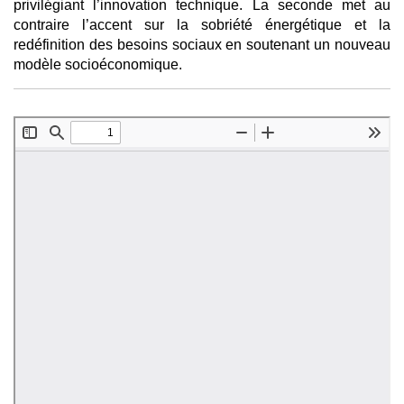
privilégiant l’innovation technique. La seconde met au
contraire l’accent sur la sobriété énergétique et la
redéfinition des besoins sociaux en soutenant un nouveau
modèle socioéconomique.