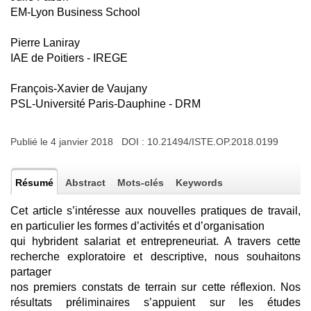
EM-Lyon Business School
Pierre Laniray
IAE de Poitiers - IREGE
François-Xavier de Vaujany
PSL-Université Paris-Dauphine - DRM
Publié le 4 janvier 2018 DOI :
10.21494/ISTE.OP.2018.0199
Résumé
Abstract
Mots-clés
Keywords
Cet article s’intéresse aux nouvelles pratiques de travail,
en particulier les formes d’activités et d’organisation
qui hybrident salariat et entrepreneuriat. A travers cette
recherche exploratoire et descriptive, nous souhaitons
partager
nos premiers constats de terrain sur cette réflexion. Nos
résultats préliminaires s’appuient sur les études