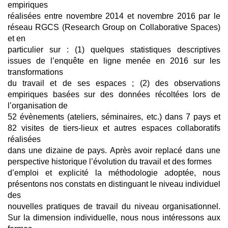
empiriques
réalisées entre novembre 2014 et novembre 2016 par le
réseau RGCS (Research Group on Collaborative Spaces)
et en
particulier sur : (1) quelques statistiques descriptives
issues de l’enquête en ligne menée en 2016 sur les
transformations
du travail et de ses espaces ; (2) des observations
empiriques basées sur des données récoltées lors de
l’organisation de
52 évènements (ateliers, séminaires, etc.) dans 7 pays et
82 visites de tiers-lieux et autres espaces collaboratifs
réalisées
dans une dizaine de pays. Après avoir replacé dans une
perspective historique l’évolution du travail et des formes
d’emploi et explicité la méthodologie adoptée, nous
présentons nos constats en distinguant le niveau individuel
des
nouvelles pratiques de travail du niveau organisationnel.
Sur la dimension individuelle, nous nous intéressons aux