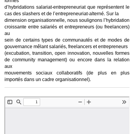
formes
d’hybridations salariat-entrepreneuriat que représentent le
cas des slashers et de l’entrepreneuriat-alterné. Sur la
dimension organisationnelle, nous soulignons l’hybridation
croissante entre salariés et entrepreneurs (ou freelancers)
au
sein de certains types de communautés et de modes de
gouvernance mêlant salariés, freelancers et entrepreneurs
(excubation, transition, open innovation, nouvelles formes
de community management) ou encore dans la relation
aux
mouvements sociaux collaboratifs (de plus en plus
importés dans un cadre organisationnel).