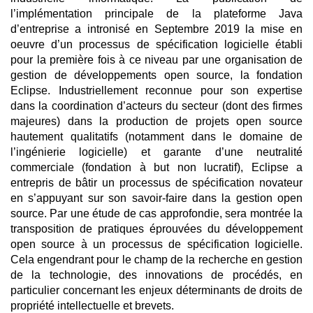
l’implémentation principale de la plateforme Java
d’entreprise a intronisé en Septembre 2019 la mise en
oeuvre d’un processus de spécification logicielle établi
pour la première fois à ce niveau par une organisation de
gestion de développements open source, la fondation
Eclipse. Industriellement reconnue pour son expertise
dans la coordination d’acteurs du secteur (dont des firmes
majeures) dans la production de projets open source
hautement qualitatifs (notamment dans le domaine de
l’ingénierie logicielle) et garante d’une neutralité
commerciale (fondation à but non lucratif), Eclipse a
entrepris de bâtir un processus de spécification novateur
en s’appuyant sur son savoir-faire dans la gestion open
source. Par une étude de cas approfondie, sera montrée la
transposition de pratiques éprouvées du développement
open source à un processus de spécification logicielle.
Cela engendrant pour le champ de la recherche en gestion
de la technologie, des innovations de procédés, en
particulier concernant les enjeux déterminants de droits de
propriété intellectuelle et brevets.