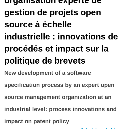
organisation experte de
gestion de projets open
source à échelle
industrielle : innovations de
procédés et impact sur la
politique de brevets
New development of a software
specification process by an expert open
source management organization at an
industrial level: process innovations and
impact on patent policy