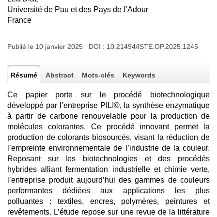
Université de Pau et des Pays de l’Adour
France
Publié le 10 janvier 2025 DOI :
10.21494/ISTE.OP.2025.1245
Résumé
Abstract
Mots-clés
Keywords
Ce papier porte sur le procédé biotechnologique
développé par l’entreprise PILI©, la synthèse enzymatique
à partir de carbone renouvelable pour la production de
molécules colorantes. Ce procédé innovant permet la
production de colorants biosourcés, visant la réduction de
l’empreinte environnementale de l’industrie de la couleur.
Reposant sur les biotechnologies et des procédés
hybrides alliant fermentation industrielle et chimie verte,
l’entreprise produit aujourd’hui des gammes de couleurs
performantes dédiées aux applications les plus
polluantes : textiles, encres, polymères, peintures et
revêtements. L’étude repose sur une revue de la littérature