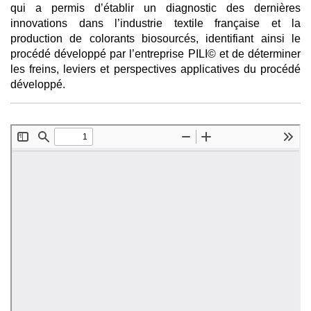
qui a permis d’établir un diagnostic des dernières
innovations dans l’industrie textile française et la
production de colorants biosourcés, identifiant ainsi le
procédé développé par l’entreprise PILI© et de déterminer
les freins, leviers et perspectives applicatives du procédé
développé.