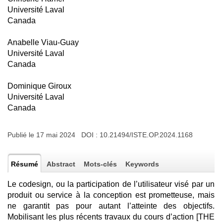
Université Laval
Canada
Anabelle Viau-Guay
Université Laval
Canada
Dominique Giroux
Université Laval
Canada
Publié le 17 mai 2024 DOI :
10.21494/ISTE.OP.2024.1168
Résumé
Abstract
Mots-clés
Keywords
Le codesign, ou la participation de l’utilisateur visé par un
produit ou service à la conception est prometteuse, mais
ne garantit pas pour autant l’atteinte des objectifs.
Mobilisant les plus récents travaux du cours d’action [THE