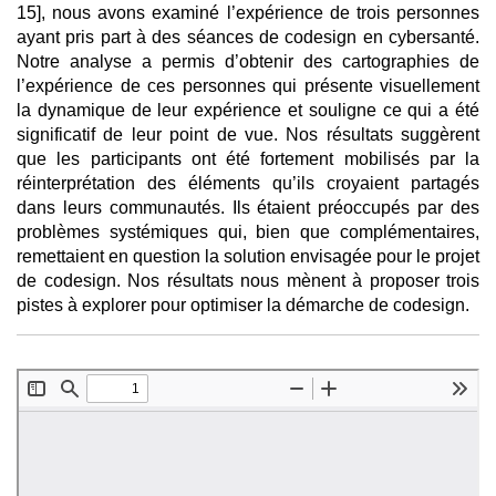
15], nous avons examiné l’expérience de trois personnes
ayant pris part à des séances de codesign en cybersanté.
Notre analyse a permis d’obtenir des cartographies de
l’expérience de ces personnes qui présente visuellement
la dynamique de leur expérience et souligne ce qui a été
significatif de leur point de vue. Nos résultats suggèrent
que les participants ont été fortement mobilisés par la
réinterprétation des éléments qu’ils croyaient partagés
dans leurs communautés. Ils étaient préoccupés par des
problèmes systémiques qui, bien que complémentaires,
remettaient en question la solution envisagée pour le projet
de codesign. Nos résultats nous mènent à proposer trois
pistes à explorer pour optimiser la démarche de codesign.