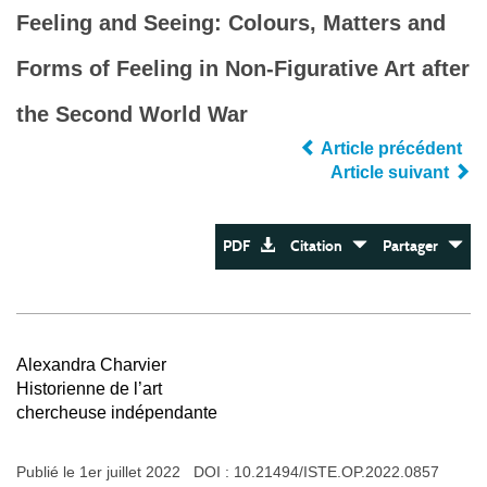
Feeling and Seeing: Colours, Matters and
Forms of Feeling in Non-Figurative Art after
the Second World War
Article précédent
Article suivant
PDF
Citation
Partager
Alexandra Charvier
Historienne de l’art
chercheuse indépendante
Publié le 1er juillet 2022 DOI :
10.21494/ISTE.OP.2022.0857