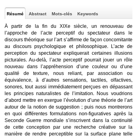
Résumé
Abstract
Mots-clés
Keywords
À partir de la fin du XIXe siècle, un renouveau de
l’approche de l’acte perceptif du spectateur dans le
discours théorique sur l’art s’affirme de façon concomitante
au discours psychologique et philosophique. L’acte de
perception du spectateur expliquerait certaines illusions
picturales. Au-delà, l’acte perceptif pourrait jouer un rôle
nouveau dans l’appréhension d’une couleur ou d’une
qualité de texture, nous reliant, par association ou
équivalence, à d’autres sensations, tactiles, olfactives,
sonores, tout aussi immédiatement perçues en dépassant
les principes naturalistes de l’imitation. Nous voudrions
d’abord mettre en exergue l’évolution d’une théorie de l’art
autour de la notion de suggestion ; puis nous montrerons
en quoi différentes formulations non-figuratives après la
Seconde Guerre mondiale s’inscrivent dans la continuité
de cette conception par une recherche créative sur la
manière de rendre perceptible sur la surface plane telle