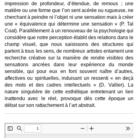
impression de profondeur, d’étendue, de remous ; une
matière ou une forme que l’on sent acérée ou rugueuse, ne
cherchant à peindre ni l’objet ni une sensation mais à créer
une « équivalence qui détermine une sensation » (P. Tal
Coat). Parallèlement à un renouveau de la psychologie qui
considère que notre perception établit des relations dans le
champ visuel, que nous saisissons des structures qui
parlent à tous les sens, de nombreux artistes entament une
recherche créative sur la manière de rendre visibles des
sensations ancrées dans leur expérience du monde
sensible, qui pour eux en font souvent naître d’autres,
affectives ou spirituelles, induisant un ressenti « en deçà
des mots et des cadres intellectuels » (D. Vallier). La
nature singulière de cette esthétique entretenant un lien
inattendu avec le réel, provoque dès cette époque un
débat sur son rattachement à l’art abstrait.