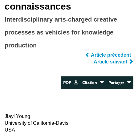
connaissances
Interdisciplinary arts-charged creative
processes as vehicles for knowledge
production
Article précédent
Article suivant
PDF
Citation
Partager
Jiayi Young
University of California-Davis
USA