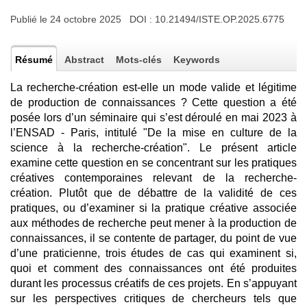
Publié le 24 octobre 2025 DOI :
10.21494/ISTE.OP.2025.6775
Résumé
Abstract
Mots-clés
Keywords
La recherche-création est-elle un mode valide et légitime
de production de connaissances ? Cette question a été
posée lors d’un séminaire qui s’est déroulé en mai 2023 à
l’ENSAD - Paris, intitulé "De la mise en culture de la
science à la recherche-création". Le présent article
examine cette question en se concentrant sur les pratiques
créatives contemporaines relevant de la recherche-
création. Plutôt que de débattre de la validité de ces
pratiques, ou d’examiner si la pratique créative associée
aux méthodes de recherche peut mener à la production de
connaissances, il se contente de partager, du point de vue
d’une praticienne, trois études de cas qui examinent si,
quoi et comment des connaissances ont été produites
durant les processus créatifs de ces projets. En s’appuyant
sur les perspectives critiques de chercheurs tels que