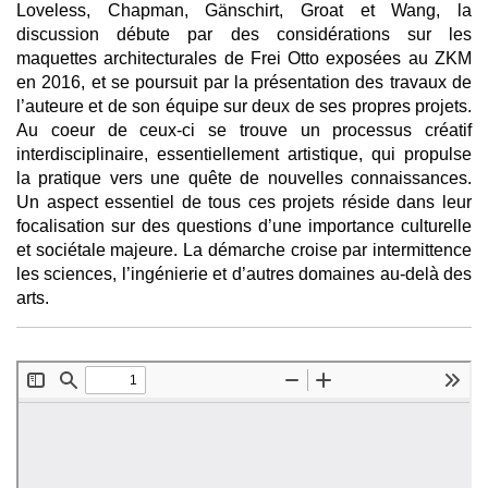
Loveless, Chapman, Gänschirt, Groat et Wang, la
discussion débute par des considérations sur les
maquettes architecturales de Frei Otto exposées au ZKM
en 2016, et se poursuit par la présentation des travaux de
l’auteure et de son équipe sur deux de ses propres projets.
Au coeur de ceux-ci se trouve un processus créatif
interdisciplinaire, essentiellement artistique, qui propulse
la pratique vers une quête de nouvelles connaissances.
Un aspect essentiel de tous ces projets réside dans leur
focalisation sur des questions d’une importance culturelle
et sociétale majeure. La démarche croise par intermittence
les sciences, l’ingénierie et d’autres domaines au-delà des
arts.