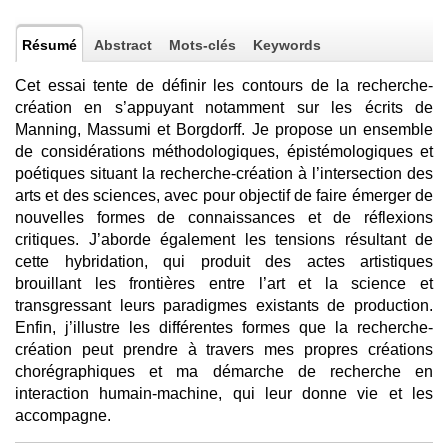
Résumé
Abstract
Mots-clés
Keywords
Cet essai tente de définir les contours de la recherche-
création en s’appuyant notamment sur les écrits de
Manning, Massumi et Borgdorff. Je propose un ensemble
de considérations méthodologiques, épistémologiques et
poétiques situant la recherche-création à l’intersection des
arts et des sciences, avec pour objectif de faire émerger de
nouvelles formes de connaissances et de réflexions
critiques. J’aborde également les tensions résultant de
cette hybridation, qui produit des actes artistiques
brouillant les frontières entre l’art et la science et
transgressant leurs paradigmes existants de production.
Enfin, j’illustre les différentes formes que la recherche-
création peut prendre à travers mes propres créations
chorégraphiques et ma démarche de recherche en
interaction humain-machine, qui leur donne vie et les
accompagne.