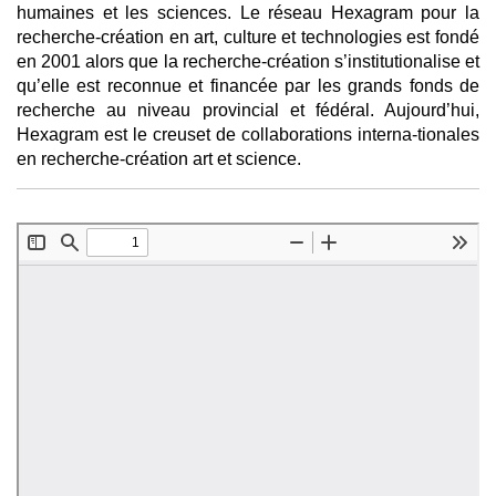
humaines et les sciences. Le réseau Hexagram pour la
recherche-création en art, culture et technologies est fondé
en 2001 alors que la recherche-création s’institutionalise et
qu’elle est reconnue et financée par les grands fonds de
recherche au niveau provincial et fédéral. Aujourd’hui,
Hexagram est le creuset de collaborations interna-tionales
en recherche-création art et science.