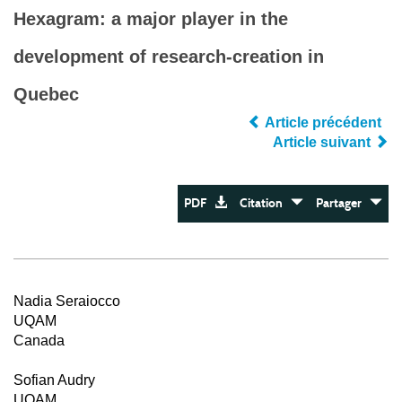
Hexagram: a major player in the
development of research-creation in
Quebec
Article précédent
Article suivant
PDF
Citation
Partager
Nadia Seraiocco
UQAM
Canada
Sofian Audry
UQAM