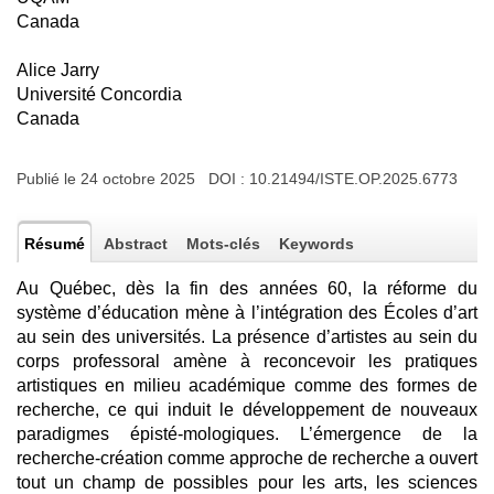
Canada
Alice Jarry
Université Concordia
Canada
Publié le 24 octobre 2025 DOI :
10.21494/ISTE.OP.2025.6773
Résumé
Abstract
Mots-clés
Keywords
Au Québec, dès la fin des années 60, la réforme du
système d’éducation mène à l’intégration des Écoles d’art
au sein des universités. La présence d’artistes au sein du
corps professoral amène à reconcevoir les pratiques
artistiques en milieu académique comme des formes de
recherche, ce qui induit le développement de nouveaux
paradigmes épisté-mologiques. L’émergence de la
recherche-création comme approche de recherche a ouvert
tout un champ de possibles pour les arts, les sciences