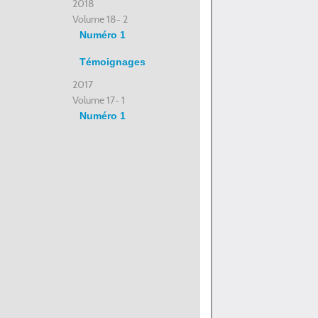
2018
Volume 18- 2
Numéro 1
Témoignages
2017
Volume 17- 1
Numéro 1