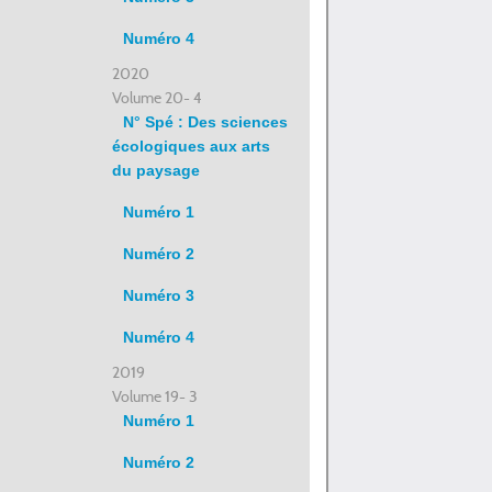
Numéro 4
2020
Volume 20- 4
N° Spé : Des sciences
écologiques aux arts
du paysage
Numéro 1
Numéro 2
Numéro 3
Numéro 4
2019
Volume 19- 3
Numéro 1
Numéro 2