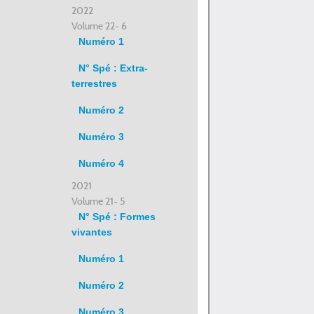
2022
Volume 22- 6
Numéro 1
N° Spé : Extra-
terrestres
Numéro 2
Numéro 3
Numéro 4
2021
Volume 21- 5
N° Spé : Formes
vivantes
Numéro 1
Numéro 2
Numéro 3