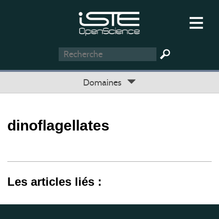
Domaines
dinoflagellates
Les articles liés :