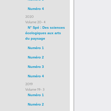
Numéro 4
2020
Volume 20- 4
N° Spé : Des sciences
écologiques aux arts
du paysage
Numéro 1
Numéro 2
Numéro 3
Numéro 4
2019
Volume 19- 3
Numéro 1
Numéro 2