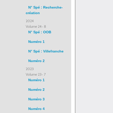
N° Spé : Recherche-
création
2024
Volume 24- 8
N° Spé : OOB
Numéro 1
N° Spé : Villefranche
Numéro 2
2023
Volume 23- 7
Numéro 1
Numéro 2
Numéro 3
Numéro 4