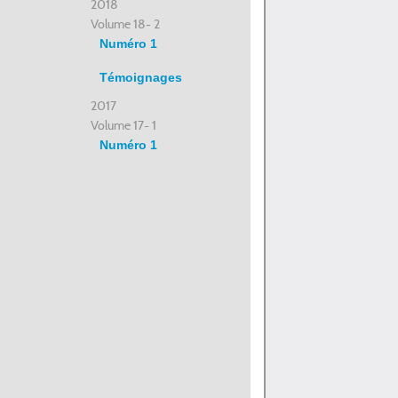
2018
Volume 18- 2
Numéro 1
Témoignages
2017
Volume 17- 1
Numéro 1