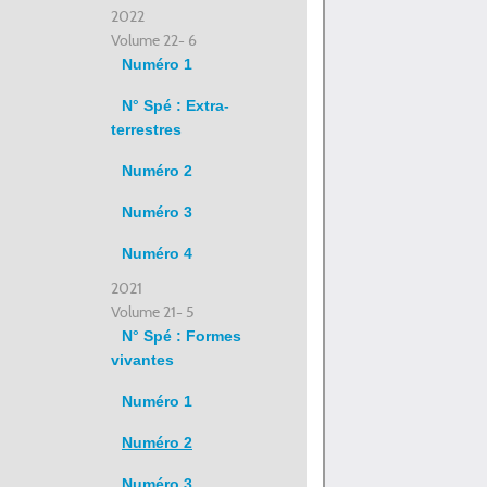
2022
Volume 22- 6
Numéro 1
N° Spé : Extra-
terrestres
Numéro 2
Numéro 3
Numéro 4
2021
Volume 21- 5
N° Spé : Formes
vivantes
Numéro 1
Numéro 2
Numéro 3