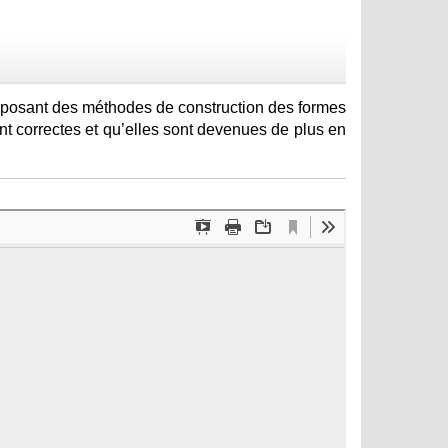
proposant des méthodes de construction des formes
t correctes et qu’elles sont devenues de plus en