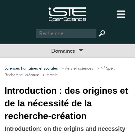
Domaines
Sciences humaines et sociales
> Arts et sciences
> N° Spé :
Recherche-création
> Article
Introduction : des origines et
de la nécessité de la
recherche-création
Introduction: on the origins and necessity