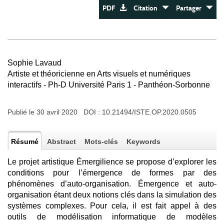
PDF
Citation
Partager
Sophie Lavaud
Artiste et théoricienne en Arts visuels et numériques
interactifs - Ph-D Université Paris 1 - Panthéon-Sorbonne
Publié le 30 avril 2020 DOI :
10.21494/ISTE.OP.2020.0505
Résumé
Abstract
Mots-clés
Keywords
Le projet artistique Émergilience se propose d’explorer les
conditions pour l’émergence de formes par des
phénomènes d’auto-organisation. Émergence et auto-
organisation étant deux notions clés dans la simulation des
systèmes complexes. Pour cela, il est fait appel à des
outils de modélisation informatique de modèles