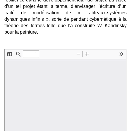
d’un tel projet étant, à terme, d’envisager l’écriture d’un
traité de modélisation de « Tableaux-systèmes
dynamiques infinis », sorte de pendant cybernétique à la
théorie des formes telle que l’a construite W. Kandinsky
pour la peinture.