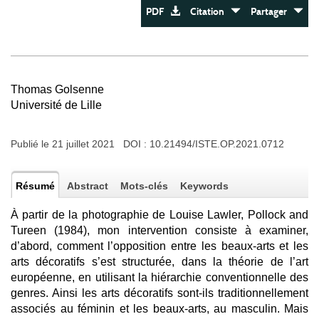
PDF
Citation
Partager
Thomas Golsenne
Université de Lille
Publié le 21 juillet 2021 DOI :
10.21494/ISTE.OP.2021.0712
Résumé
Abstract
Mots-clés
Keywords
À partir de la photographie de Louise Lawler, Pollock and
Tureen (1984), mon intervention consiste à examiner,
d’abord, comment l’opposition entre les beaux-arts et les
arts décoratifs s’est structurée, dans la théorie de l’art
européenne, en utilisant la hiérarchie conventionnelle des
genres. Ainsi les arts décoratifs sont-ils traditionnellement
associés au féminin et les beaux-arts, au masculin. Mais