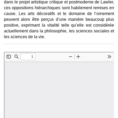
dans le projet artistique critique et postmoderne de Lawler,
ces oppositions hiérarchiques sont habilement remises en
cause. Les arts décoratifs et le domaine de l’ornement
peuvent alors être perçus d’une manière beaucoup plus
positive, exprimant la vitalité telle qu’elle est considérée
actuellement dans la philosophie, les sciences sociales et
les sciences de la vie.