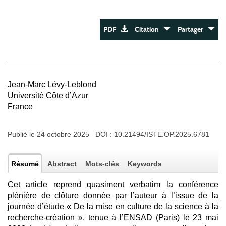
PDF
Citation
Partager
Jean-Marc Lévy-Leblond
Université Côte d’Azur
France
Publié le 24 octobre 2025 DOI :
10.21494/ISTE.OP.2025.6781
Résumé
Abstract
Mots-clés
Keywords
Cet article reprend quasiment verbatim la conférence
plénière de clôture donnée par l’auteur à l’issue de la
journée d’étude « De la mise en culture de la science à la
recherche-création », tenue à l’ENSAD (Paris) le 23 mai