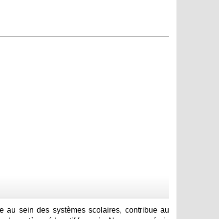
le au sein des systèmes scolaires, contribue au