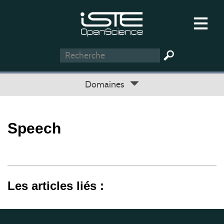
Domaines
Speech
Les articles liés :