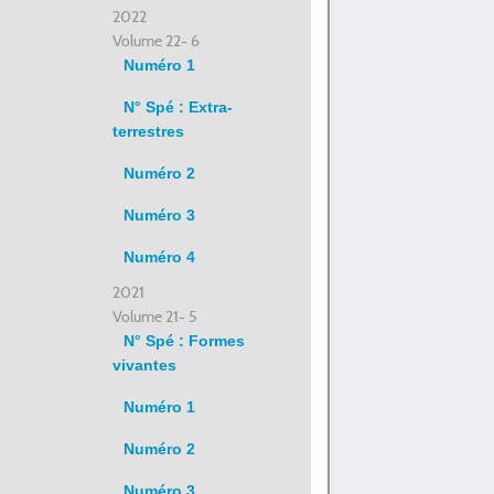
2022
Volume 22- 6
Numéro 1
N° Spé : Extra-
terrestres
Numéro 2
Numéro 3
Numéro 4
2021
Volume 21- 5
N° Spé : Formes
vivantes
Numéro 1
Numéro 2
Numéro 3