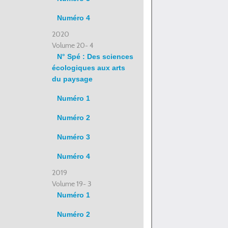
Numéro 4
2020
Volume 20- 4
N° Spé : Des sciences
écologiques aux arts
du paysage
Numéro 1
Numéro 2
Numéro 3
Numéro 4
2019
Volume 19- 3
Numéro 1
Numéro 2