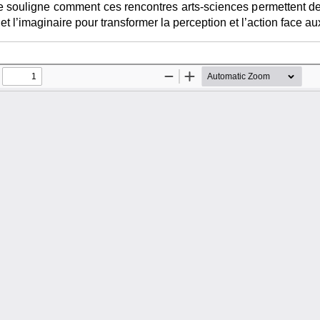
cle souligne comment ces rencontres arts-sciences permettent de
 et l’imaginaire pour transformer la perception et l’action face a