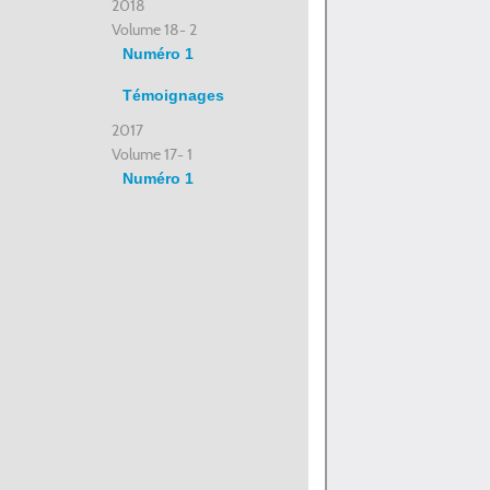
2018
Volume 18- 2
Numéro 1
Témoignages
2017
Volume 17- 1
Numéro 1