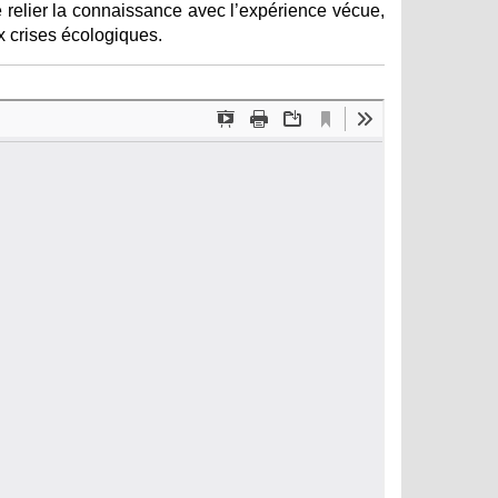
 relier la connaissance avec l’expérience vécue,
ux crises écologiques.