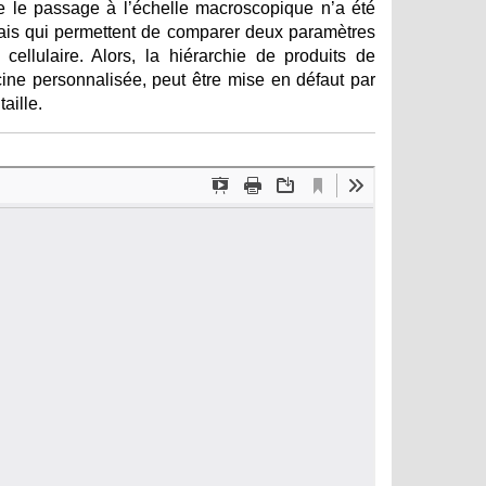
ue le passage à l’échelle macroscopique n’a été
 mais qui permettent de comparer deux paramètres
 cellulaire. Alors, la hiérarchie de produits de
ne personnalisée, peut être mise en défaut par
aille.