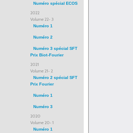
Numéro spécial ECOS
2022
Volume 22- 3
Numéro 1
Numéro 2
Numéro 3 spécial SFT
Prix Biot-Fourier
2021
Volume 21- 2
Numéro 2 spécial SFT
Prix Fourier
Numéro 1
Numéro 3
2020
Volume 20- 1
Numéro 1