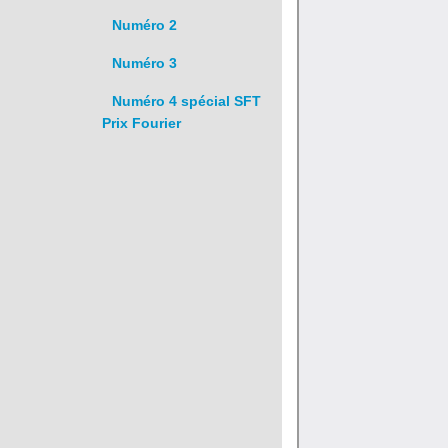
Numéro 2
Numéro 3
Numéro 4 spécial SFT
Prix Fourier