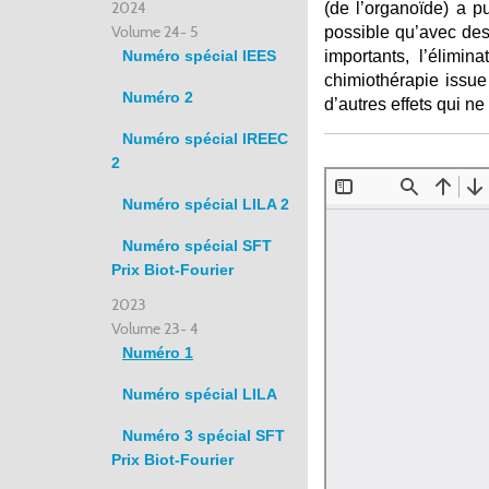
2024
(de l’organoïde) a p
Volume 24- 5
possible qu’avec des
Numéro spécial IEES
importants, l’élimin
chimiothérapie issu
Numéro 2
d’autres effets qui ne
Numéro spécial IREEC
2
Numéro spécial LILA 2
Numéro spécial SFT
Prix Biot-Fourier
2023
Volume 23- 4
Numéro 1
Numéro spécial LILA
Numéro 3 spécial SFT
Prix Biot-Fourier