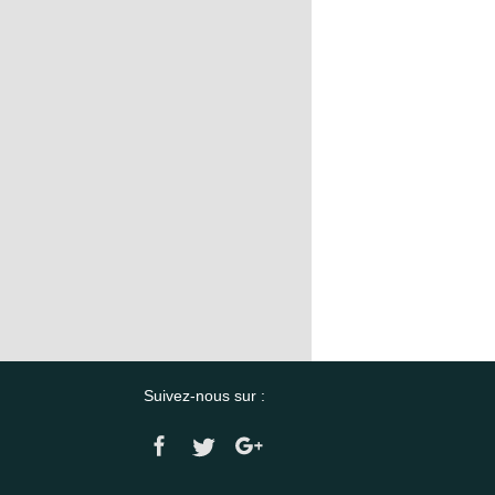
Suivez-nous sur :