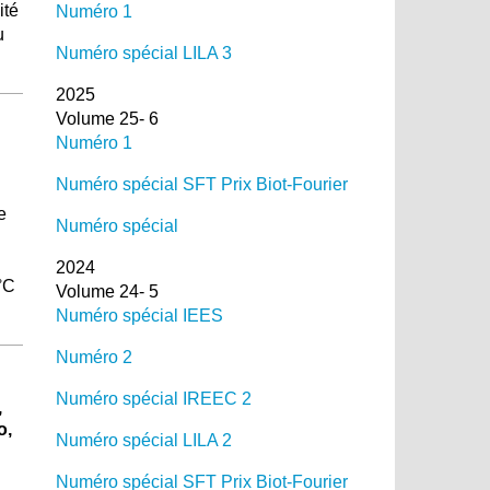
ité
Numéro 1
u
Numéro spécial LILA 3
2025
Volume 25- 6
Numéro 1
Numéro spécial SFT Prix Biot-Fourier
e
Numéro spécial
2024
°C
Volume 24- 5
Numéro spécial IEES
Numéro 2
Numéro spécial IREEC 2
,
o,
Numéro spécial LILA 2
Numéro spécial SFT Prix Biot-Fourier