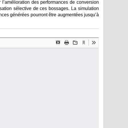
er l’amélioration des performances de conversion
isation sélective de ces bossages. La simulation
ances générées pourront être augmentées jusqu’à