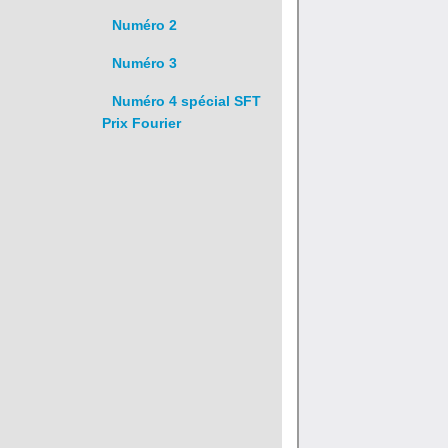
Numéro 2
Numéro 3
Numéro 4 spécial SFT
Prix Fourier