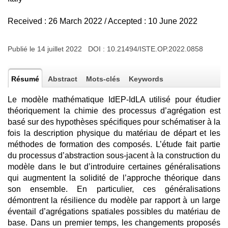
Received : 26 March 2022 / Accepted : 10 June 2022
Publié le 14 juillet 2022 DOI :
10.21494/ISTE.OP.2022.0858
Résumé
Abstract
Mots-clés
Keywords
Le modèle mathématique IdEP-IdLA utilisé pour étudier
théoriquement la chimie des processus d’agrégation est
basé sur des hypothèses spécifiques pour schématiser à la
fois la description physique du matériau de départ et les
méthodes de formation des composés. L’étude fait partie
du processus d’abstraction sous-jacent à la construction du
modèle dans le but d’introduire certaines généralisations
qui augmentent la solidité de l’approche théorique dans
son ensemble. En particulier, ces généralisations
démontrent la résilience du modèle par rapport à un large
éventail d’agrégations spatiales possibles du matériau de
base. Dans un premier temps, les changements proposés