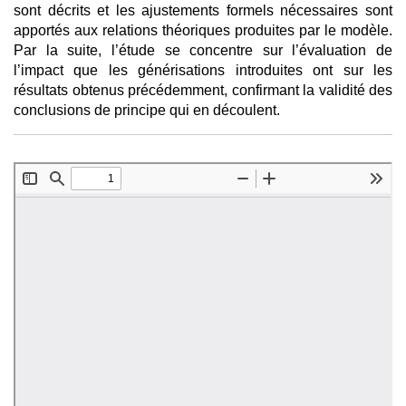
sont décrits et les ajustements formels nécessaires sont
apportés aux relations théoriques produites par le modèle.
Par la suite, l’étude se concentre sur l’évaluation de
l’impact que les générisations introduites ont sur les
résultats obtenus précédemment, confirmant la validité des
conclusions de principe qui en découlent.