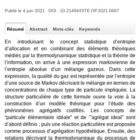
Publié le 4 juin 2021 DOI :
10.21494/ISTE.OP.2021.0667
Résumé
Abstract
Mots-clés
Keywords
En introduisant le concept statistique d’entropie
d’allocation et en combinant des éléments théoriques
médiés par la thermodynamique statistique et la théorie de
l’information, on arrive à une expression markovienne de
l’entropie absolue d’un mélange gazeux. Dans cette
expression, la qualité du gaz est représentée par l’entropie
d’une source de Markov décrivant le mélange en termes de
concentrations de chaque type de particule impliquée. La
structure particulière de cette formule ouvre la voie à la
construction d’un modèle théorique pour l’étude des
phénomènes agrégatifs codifiés. Les concepts de
“particule élémentaire idéale” et de ’”agrégat ideal” sont
d’abord définis ; puis une réaction particulière est proposée
comme processus d’agrégation hypothétique. Ensuite, des
relations décrivant la thermodynamique du processus de