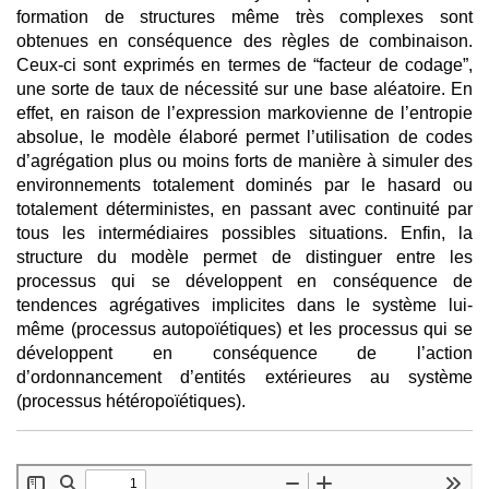
formation de structures même très complexes sont
obtenues en conséquence des règles de combinaison.
Ceux-ci sont exprimés en termes de “facteur de codage”,
une sorte de taux de nécessité sur une base aléatoire. En
effet, en raison de l’expression markovienne de l’entropie
absolue, le modèle élaboré permet l’utilisation de codes
d’agrégation plus ou moins forts de manière à simuler des
environnements totalement dominés par le hasard ou
totalement déterministes, en passant avec continuité par
tous les intermédiaires possibles situations. Enfin, la
structure du modèle permet de distinguer entre les
processus qui se développent en conséquence de
tendences agrégatives implicites dans le système lui-
même (processus autopoïétiques) et les processus qui se
développent en conséquence de l’action
d’ordonnancement d’entités extérieures au système
(processus hétéropoïétiques).