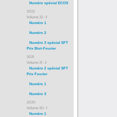
Numéro spécial ECOS
2022
Volume 22- 3
Numéro 1
Numéro 2
Numéro 3 spécial SFT
Prix Biot-Fourier
2021
Volume 21- 2
Numéro 2 spécial SFT
Prix Fourier
Numéro 1
Numéro 3
2020
Volume 20- 1
Numéro 1