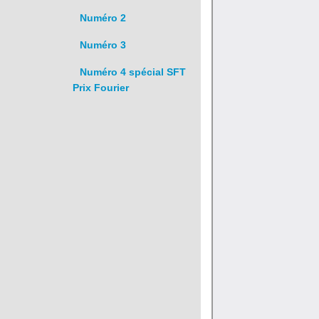
Numéro 2
Numéro 3
Numéro 4 spécial SFT
Prix Fourier